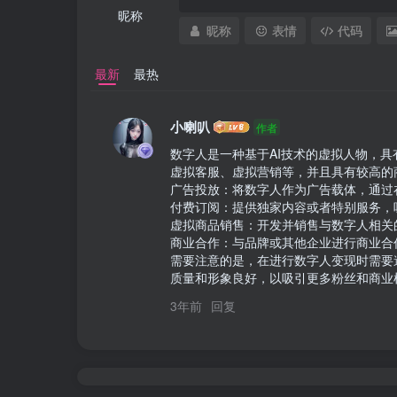
昵称
昵称
表情
代码
最新
最热
小喇叭
作者
数字人是一种基于AI技术的虚拟人物，
虚拟客服、虚拟营销等，并且具有较高的
广告投放：将数字人作为广告载体，通过
付费订阅：提供独家内容或者特别服务，
虚拟商品销售：开发并销售与数字人相关
商业合作：与品牌或其他企业进行商业合
需要注意的是，在进行数字人变现时需要
质量和形象良好，以吸引更多粉丝和商业
3年前
回复