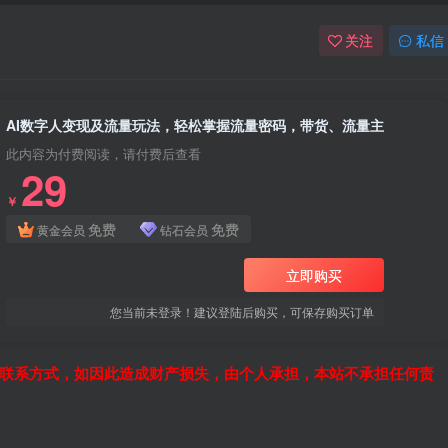
关注
私信
AI数字人变现及流量玩法，轻松掌握流量密码，带货、流量主
此内容为付费阅读，请付费后查看
29
￥
免费
免费
黄金会员
钻石会员
立即购买
您当前未登录！建议登陆后购买，可保存购买订单
联系方式，如因此造成财产损失，由个人承担，本站不承担任何责