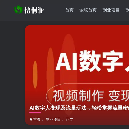
首页
论坛首页
副业项目
AI数字人变现及流量玩法，轻松掌握流量
首页
副业项目
正文