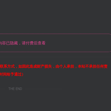
内容已隐藏，请付费后查看
联系方式，如因此造成财产损失，由个人承担，本站不承担任何责
作时间给予通过）
THE END