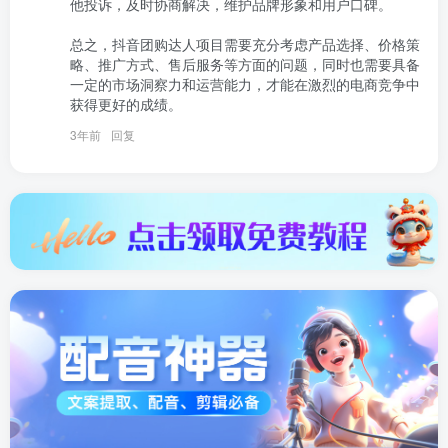
他投诉，及时协商解决，维护品牌形象和用户口碑。

总之，抖音团购达人项目需要充分考虑产品选择、价格策
略、推广方式、售后服务等方面的问题，同时也需要具备
一定的市场洞察力和运营能力，才能在激烈的电商竞争中
获得更好的成绩。
3年前
回复