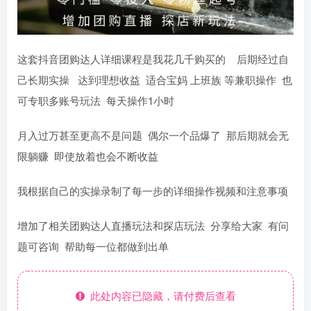
这套抖音团购达人详细课程是我花几千购买的 后期经过自
己长期实操 达到理想收益 适合宝妈 上班族 等兼职操作 也
可专职多账号玩法 每天操作1小时
月入过万甚至更高不是问题 偶尔一个品爆了 那后期就会无
限躺赚 即使放着也会不断收益
我根据自己的实操录制了每一步的详细操作视频和注意事项
增加了相关团购达人直播玩法和探店玩法 分享给大家 有问
题可咨询 帮助每一位都做到出单
此处内容已隐藏，请付费后查看