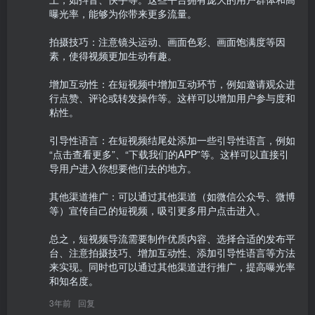
曝光率，能够为你带来更多流量。

拍摄技巧：注意镜头运动、画面色彩、画面饱满度等因
素，使得视频更加生动有趣。

增加互动性：在短视频中增加互动环节，例如邀请观众进
行点赞、评论或转发操作等。这样可以增加用户参与度和
粘性。

引导性语言：在短视频结尾处添加一些引导性语言，例如
“点击查看更多”、“下载我们的APP”等。这样可以直接引
导用户进入你想要他们去的地方。

其他渠道推广：可以通过其他渠道（如微信公众号、微博
等）宣传自己的短视频，吸引更多用户点击进入。

总之，短视频导流需要制作优质内容、选择合适的发布平
台、注意拍摄技巧、增加互动性、添加引导性语言等方法
来实现。同时也可以通过其他渠道进行推广，提高曝光率
和知名度。
3年前
回复