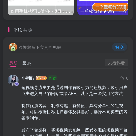
仅用手机就可以做的小项目，当天就能见钱，每天100-300
评论
共1条
欢迎您留下宝贵的见解！
提交
只看作者
最新
最热
小喇叭
0
作者
短视频导流主要是通过制作有吸引力的短视频，吸引用户
点击进入自己的网站或者APP。以下是一些实用的方法：

制作优质内容：制作有趣、有价值、具有分享性的短视
频。可以根据目标用户群体及其喜好，选择不同类型的内
容来制作。

发布平台选择：将短视频发布到一些受欢迎的短视频平台
上，如抖音、快手等。这些平台拥有庞大的用户群体和高