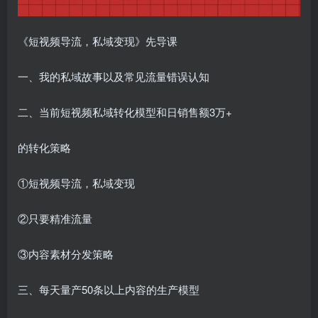
《短视频导流，私域变现》先导课
一、我的私域故事以及常见流量错误认知
二、当前短视频私域转化模型和日销售额3万+
的转化策略
①短视频导流，私域变现
②只要精准流量
③内容素材分发策略
三、每天量产50条以上内容的生产模型