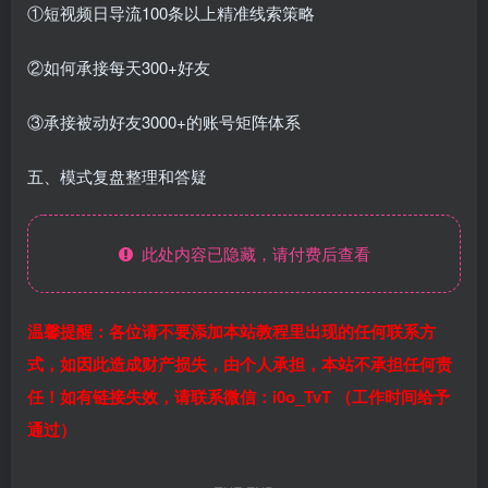
①短视频日导流100条以上精准线索策略
②如何承接每天300+好友
③承接被动好友3000+的账号矩阵体系
五、模式复盘整理和答疑
此处内容已隐藏，请付费后查看
温馨提醒：各位请不要添加本站教程里出现的任何联系方
式，如因此造成财产损失，由个人承担，本站不承担任何责
任！如有链接失效，请联系微信：i0o_TvT （工作时间给予
通过）