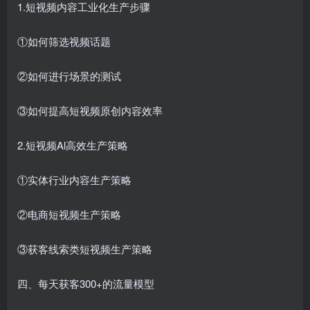
1.短视频内容工业化生产步骤
①如何筛选视频话题
②如何进行场景的测试
③如何提高短视频原创内容效率
2.短视频Al高效生产策略
①实体行业内容生产策略
②电商短视频生产策略
③获客线索类短视频生产策略
四、每天获客300+的流量模型