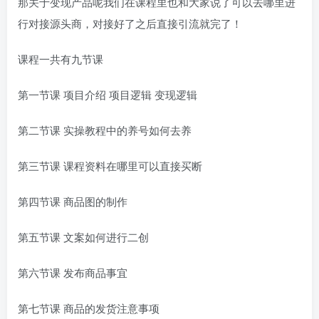
那关于变现产品呢我们在课程里也和大家说了可以去哪里进
行对接源头商，对接好了之后直接引流就完了！
课程一共有九节课
第一节课 项目介绍 项目逻辑 变现逻辑
第二节课 实操教程中的养号如何去养
第三节课 课程资料在哪里可以直接买断
第四节课 商品图的制作
第五节课 文案如何进行二创
第六节课 发布商品事宜
第七节课 商品的发货注意事项