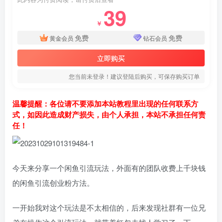
39
￥
免费
免费
黄金会员
钻石会员
立即购买
您当前未登录！建议登陆后购买，可保存购买订单
温馨提醒：各位请不要添加本站教程里出现的任何联系方
式，如因此造成财产损失，由个人承担，本站不承担任何责
任！
今天来分享一个闲鱼引流玩法，外面有的团队收费上千块钱
的闲鱼引流创业粉方法。
一开始我对这个玩法是不太相信的，后来发现社群有一位兄