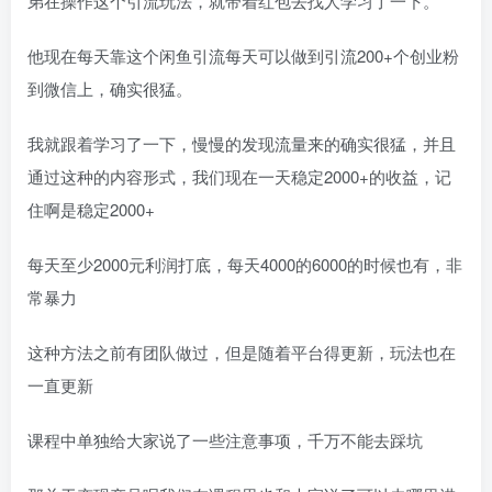
弟在操作这个引流玩法，就带着红包去找人学习了一下。
他现在每天靠这个闲鱼引流每天可以做到引流200+个创业粉
到微信上，确实很猛。
我就跟着学习了一下，慢慢的发现流量来的确实很猛，并且
通过这种的内容形式，我们现在一天稳定2000+的收益，记
住啊是稳定2000+
每天至少2000元利润打底，每天4000的6000的时候也有，非
常暴力
这种方法之前有团队做过，但是随着平台得更新，玩法也在
一直更新
课程中单独给大家说了一些注意事项，千万不能去踩坑