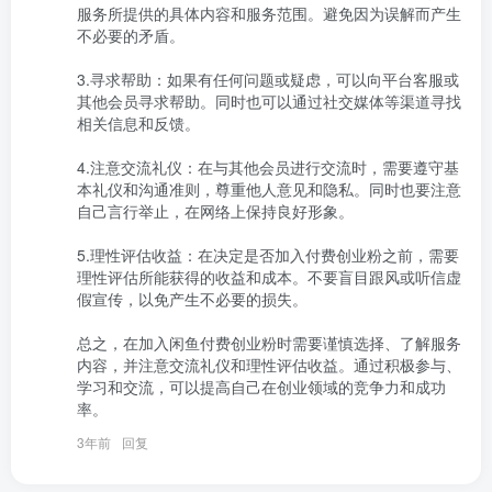
服务所提供的具体内容和服务范围。避免因为误解而产生
不必要的矛盾。

3.寻求帮助：如果有任何问题或疑虑，可以向平台客服或
其他会员寻求帮助。同时也可以通过社交媒体等渠道寻找
相关信息和反馈。

4.注意交流礼仪：在与其他会员进行交流时，需要遵守基
本礼仪和沟通准则，尊重他人意见和隐私。同时也要注意
自己言行举止，在网络上保持良好形象。

5.理性评估收益：在决定是否加入付费创业粉之前，需要
理性评估所能获得的收益和成本。不要盲目跟风或听信虚
假宣传，以免产生不必要的损失。

总之，在加入闲鱼付费创业粉时需要谨慎选择、了解服务
内容，并注意交流礼仪和理性评估收益。通过积极参与、
学习和交流，可以提高自己在创业领域的竞争力和成功
率。
3年前
回复