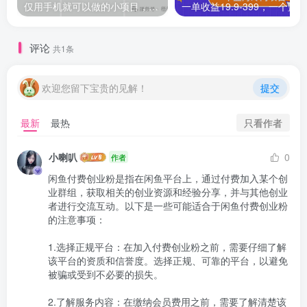
仅用手机就可以做的小项目，当天就能见钱，每天100-300
评论
共1条
欢迎您留下宝贵的见解！
提交
只看作者
最新
最热
小喇叭
0
作者
闲鱼付费创业粉是指在闲鱼平台上，通过付费加入某个创
业群组，获取相关的创业资源和经验分享，并与其他创业
者进行交流互动。以下是一些可能适合于闲鱼付费创业粉
的注意事项：

1.选择正规平台：在加入付费创业粉之前，需要仔细了解
该平台的资质和信誉度。选择正规、可靠的平台，以避免
被骗或受到不必要的损失。

2.了解服务内容：在缴纳会员费用之前，需要了解清楚该