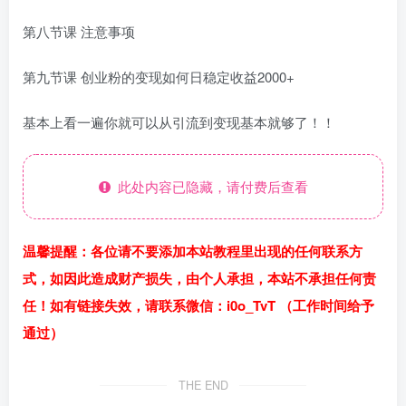
第八节课 注意事项
第九节课 创业粉的变现如何日稳定收益2000+
基本上看一遍你就可以从引流到变现基本就够了！！
此处内容已隐藏，请付费后查看
温馨提醒：各位请不要添加本站教程里出现的任何联系方
式，如因此造成财产损失，由个人承担，本站不承担任何责
任！如有链接失效，请联系微信：i0o_TvT （工作时间给予
通过）
THE END