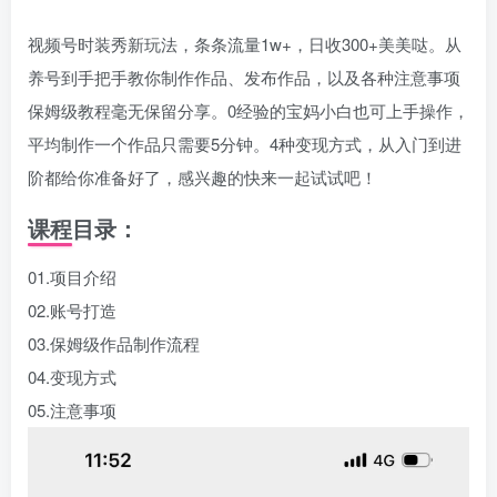
视频号时装秀新玩法，条条流量1w+，日收300+美美哒。从
养号到手把手教你制作作品、发布作品，以及各种注意事项
保姆级教程毫无保留分享。0经验的宝妈小白也可上手操作，
平均制作一个作品只需要5分钟。4种变现方式，从入门到进
阶都给你准备好了，感兴趣的快来一起试试吧！
课程目录：
01.项目介绍
02.账号打造
03.保姆级作品制作流程
04.变现方式
05.注意事项