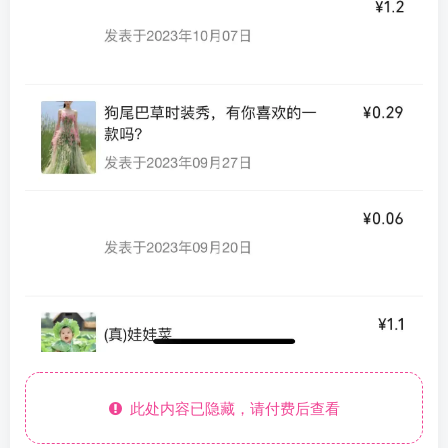
此处内容已隐藏，请付费后查看