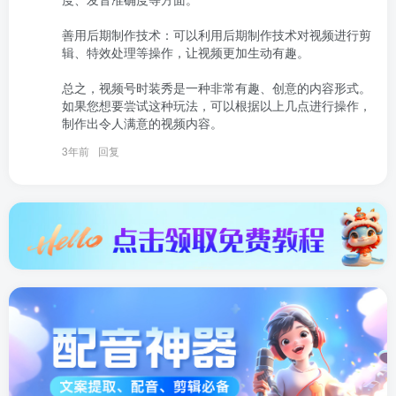
善用后期制作技术：可以利用后期制作技术对视频进行剪
辑、特效处理等操作，让视频更加生动有趣。

总之，视频号时装秀是一种非常有趣、创意的内容形式。
如果您想要尝试这种玩法，可以根据以上几点进行操作，
制作出令人满意的视频内容。
3年前
回复