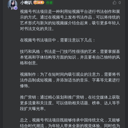
小喇叭
0
作者
视频号书法项目是一种利用短视频平台进行书法创作和展
示的方式。通过在视频号上发布书法作品，可以将传统的
艺术形式与新兴的短视频媒介结合起来，吸引更多年轻人
对书法文化的关注。

在视频号书法项目中，需要注意以下几点：

技巧和风格：书法是一门技巧性很强的艺术，需要掌握基
本笔画和字体结构等方面的知识，并且要有自己独特的风
格和创意。

视频制作：为了在短时间内吸引观众的注意力，需要将书
法作品制成短视频，并添加适当的音乐、字幕等元素进行
修饰。

推广营销：通过精心策划和推广营销，在社交媒体上获取
更多流量和关注度。可以借助相关话题、榜单、达人等手
段扩大曝光率。

总之，视频号书法项目既能够传承中国传统文化，又能够
结合时代潮流，为年轻人带来全新的视觉体验。同时也为