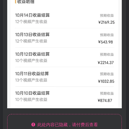
此处内容已隐藏，请付费后查看