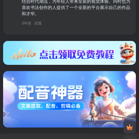
结合时代潮流，为年轻人带来全新的视觉体验。同时也为
喜欢书法创作的人提供了一个全新的平台展示自己的作品
和才华。
3年前
回复