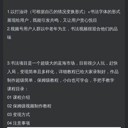
1.以打油诗（可根据自己的情况变换形式）+书法字体的形式
展现给用户，既能引发共鸣，又让用户赏心悦目
2.视频号用户人群以中老年为主，书法视频很迎合他们的品
味
3.书法项目是一个超级大的蓝海市场，目前很少人玩，赶快
入局，变现简单且多样化，详细教程已给大家录制好，作品
制作超级简单，保姆级教程，小白也可学会，手把手教学
课程目录：
01 课程介绍
02 保姆级视频制作教程
03 变现方式
04 注意事项