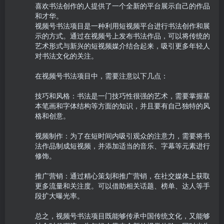
喜欢书法创作的人提供了一个全新的平台展示自己的作品
和才华。

视频号书法项目是一种利用短视频平台进行书法创作和展
示的方式。通过在视频号上发布书法作品，可以将传统的
艺术形式与新兴的短视频媒介结合起来，吸引更多年轻人
对书法文化的关注。

在视频号书法项目中，需要注意以下几点：

技巧和风格：书法是一门技巧性很强的艺术，需要掌握基
本笔画和字体结构等方面的知识，并且要有自己独特的风
格和创意。

视频制作：为了在短时间内吸引观众的注意力，需要将书
法作品制成短视频，并添加适当的音乐、字幕等元素进行
修饰。

推广营销：通过精心策划和推广营销，在社交媒体上获取
更多流量和关注度。可以借助相关话题、榜单、达人等手
段扩大曝光率。

总之，视频号书法项目既能够传承中国传统文化，又能够