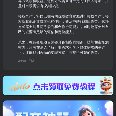
等方式获得收益。这种方式需要有一定的IT技术背景，并
且对市场需求有深刻认识。

授权合作：将自己拥有的优质教育资源进行授权合作，授
权给其他企业或者机构使用，并从中获取相应收益。这种
方式需要具备商务谈判和合作协商能力，同时还需要对自
己的资源有足够的评估和定价能力。

总之，教辅变现项目需要具备相应的知识、技能和市场洞
察力，只有在深入了解行业需求和学习群体需求的基础
上，才能找到合适的变现方式，并获得可观的收益。
3年前
回复