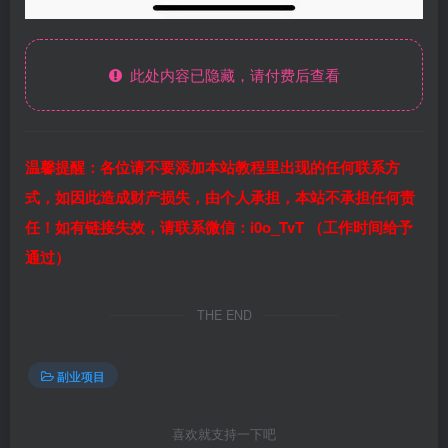
此处内容已隐藏，请付费后查看
温馨提醒：各位请不要添加本站教程里出现的任何联系方
式，如因此造成财产损失，由个人承担，本站不承担任何责
任！如有链接失效，请联系微信：i0o_TvT （工作时间给予
通过）
THE END
副业项目
喜欢就支持一下吧