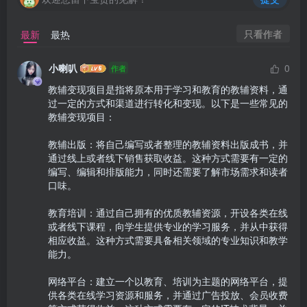
只看作者
最新
最热
小喇叭
0
作者
教辅变现项目是指将原本用于学习和教育的教辅资料，通
过一定的方式和渠道进行转化和变现。以下是一些常见的
教辅变现项目：

教辅出版：将自己编写或者整理的教辅资料出版成书，并
通过线上或者线下销售获取收益。这种方式需要有一定的
编写、编辑和排版能力，同时还需要了解市场需求和读者
口味。

教育培训：通过自己拥有的优质教辅资源，开设各类在线
或者线下课程，向学生提供专业的学习服务，并从中获得
相应收益。这种方式需要具备相关领域的专业知识和教学
能力。

网络平台：建立一个以教育、培训为主题的网络平台，提
供各类在线学习资源和服务，并通过广告投放、会员收费