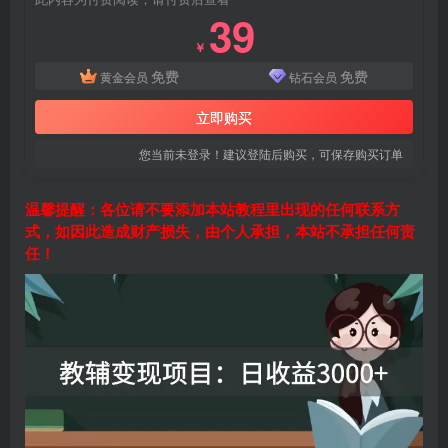
39
￥
免费
免费
黄金会员
钻石会员
立即购买
您当前未登录！建议登陆后购买，可保存购买订单
温馨提醒：各位请不要添加本站教程里出现的任何联系方
式，如因此造成财产损失，由个人承担，本站不承担任何责
任！