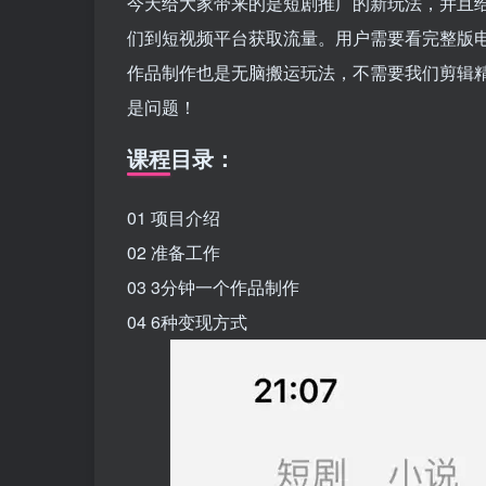
今天给大家带来的是短剧推广的新玩法，并且
们到短视频平台获取流量。用户需要看完整版
作品制作也是无脑搬运玩法，不需要我们剪辑
是问题！
课程目录：
01 项目介绍
02 准备工作
03 3分钟一个作品制作
04 6种变现方式