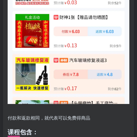
付款和返款相同，就代表可以免费得商品
课程包含：