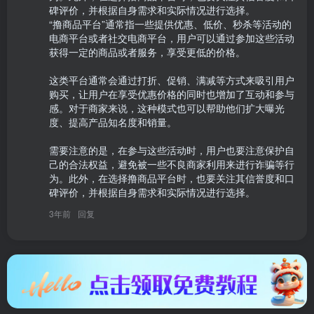
碑评价，并根据自身需求和实际情况进行选择。

“撸商品平台”通常指一些提供优惠、低价、秒杀等活动的
电商平台或者社交电商平台，用户可以通过参加这些活动
获得一定的商品或者服务，享受更低的价格。

这类平台通常会通过打折、促销、满减等方式来吸引用户
购买，让用户在享受优惠价格的同时也增加了互动和参与
感。对于商家来说，这种模式也可以帮助他们扩大曝光
度、提高产品知名度和销量。

需要注意的是，在参与这些活动时，用户也要注意保护自
己的合法权益，避免被一些不良商家利用来进行诈骗等行
为。此外，在选择撸商品平台时，也要关注其信誉度和口
碑评价，并根据自身需求和实际情况进行选择。
3年前
回复