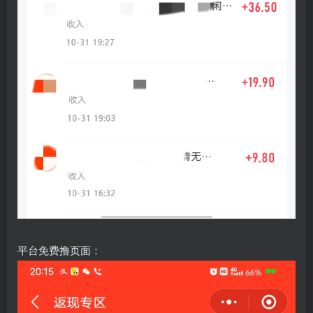
平台免费撸页面：