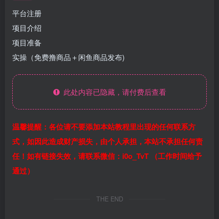
平台注册
项目介绍
项目准备
实操（免费撸商品＋闲鱼商品发布)
此处内容已隐藏，请付费后查看
温馨提醒：各位请不要添加本站教程里出现的任何联系方
式，如因此造成财产损失，由个人承担，本站不承担任何责
任！如有链接失效，请联系微信：i0o_TvT （工作时间给予
通过）
THE END