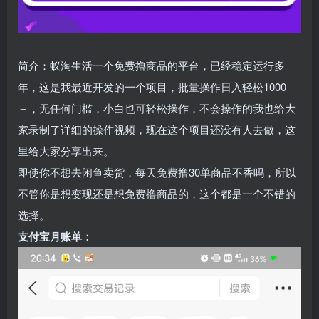
简介：蚁淘生活一个免费撸商品的平台，已经稳定运行多
年，这是我最近开发的一个项目，批量操作日入轻松1000
＋，无任何门槛，小白也可轻松操作，不会操作的我也给大
家录制了详细的操作视频，现在这个项目还没有人去做，这
里给大家分享出来。
即使你不想去闲鱼卖货，每天免费撸30单商品不香吗，所以
不管你是想变现还是想免费撸商品的，这个都是一个不错的
选择。
支付宝月账单：