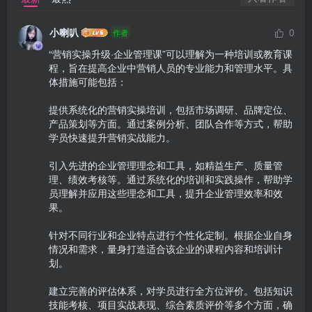
小喇叭
0
作者
“营销实操升级·企业管理课”可以理解为一种培训或教育课
程，旨在提高企业中营销人员的专业能力和管理水平。具
体措施可能包括：

提供系统化的营销实操培训，包括市场调研、品牌定位、
产品策划等方面。通过案例分析、团队合作等方式，帮助
学员快速提升营销实战能力。

引入先进的企业管理理念和工具，如精益生产、质量管
理、绩效考核等。通过系统化的培训和实践操作，帮助学
员理解并应用这些理念和工具，提升企业管理效率和效
果。

针对不同行业和企业特点进行个性化定制。根据企业自身
情况和需求，量身打造适合该企业的课程内容和培训计
划。

建立完善的评估体系，对学员进行全方位评价。包括知识
技能考核、项目实战表现、综合素质评价等多个方面，确