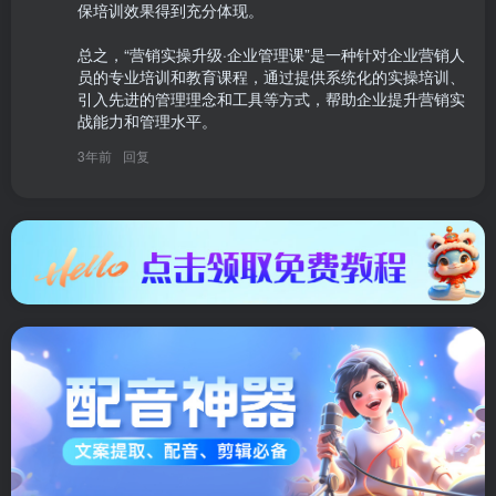
保培训效果得到充分体现。

总之，“营销实操升级·企业管理课”是一种针对企业营销人
员的专业培训和教育课程，通过提供系统化的实操培训、
引入先进的管理理念和工具等方式，帮助企业提升营销实
战能力和管理水平。
3年前
回复