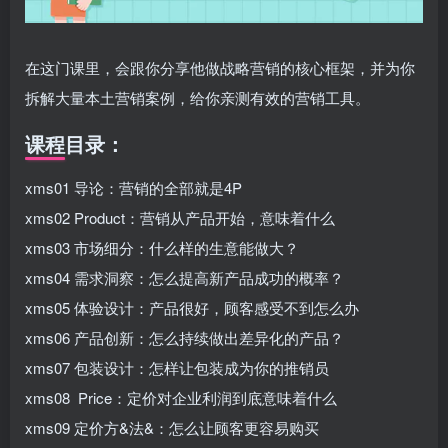
在这门课里，会跟你分享他做战略营销的核心框架，并为你
拆解大量本土营销案例，给你亲测有效的营销工具。
课程目录：
xms01 导论：营销的全部就是4P
xms02 Product：营销从产品开始，意味着什么
xms03 市场细分：什么样的生意能做大？
xms04 需求洞察：怎么提高新产品成功的概率？
xms05 体验设计：产品很好，顾客感受不到怎么办
xms06 产品创新：怎么持续做出差异化的产品？
xms07 包装设计：怎样让包装成为你的推销员
xms08 Price：定价对企业利润到底意味着什么
xms09 定价方&法&：怎么让顾客更容易购买