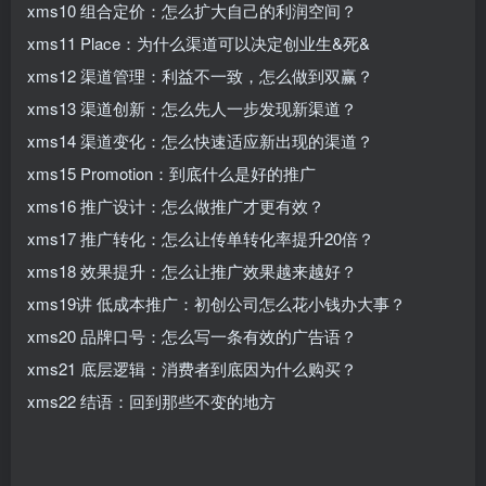
xms10 组合定价：怎么扩大自己的利润空间？
xms11 Place：为什么渠道可以决定创业生&死&
xms12 渠道管理：利益不一致，怎么做到双赢？
xms13 渠道创新：怎么先人一步发现新渠道？
xms14 渠道变化：怎么快速适应新出现的渠道？
xms15 Promotion：到底什么是好的推广
xms16 推广设计：怎么做推广才更有效？
xms17 推广转化：怎么让传单转化率提升20倍？
xms18 效果提升：怎么让推广效果越来越好？
xms19讲 低成本推广：初创公司怎么花小钱办大事？
xms20 品牌口号：怎么写一条有效的广告语？
xms21 底层逻辑：消费者到底因为什么购买？
xms22 结语：回到那些不变的地方