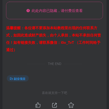
此处内容已隐藏，请付费后查看
温馨提醒：各位请不要添加本站教程里出现的任何联系方
式，如因此造成财产损失，由个人承担，本站不承担任何责
任！如有链接失效，请联系微信：i0o_TvT （工作时间给予
通过）
THE END
副业项目
喜欢就支持一下吧