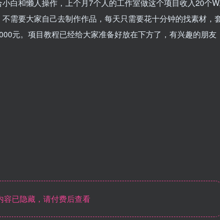
小白和懒人操作，上个月7个人的工作室做这个项目收入20个W
。不需要大家自己去制作作品，每天只需要花十分钟的找素材，
000元。项目教程已经给大家准备好放在下方了，有兴趣的朋友
内容已隐藏，请付费后查看