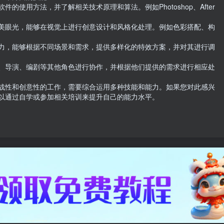
使用方法，并了解相关技术原理和算法。例如Photoshop、After 
美眼光，能够在视觉上进行创意设计和风格化处理。例如色彩搭配、构
力，能够根据不同场景和需求，提供多样化的特效方案，并对其进行调
、导演、编剧等其他角色进行协作，并根据他们提供的需求进行相应处
战性和创意性的工作，需要综合运用多种技能和能力。如果您对此感兴
以通过自学或参加相关培训来提升自己的能力水平。