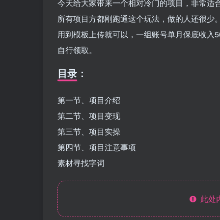
今天给大家带来一个相对冷门的项目，非常适合
所有项目方都刚跑通这个玩法，做的人还很少
用到模板上传就可以，一组账号单月保底收入5
自行领取。
目录：
第一节、项目介绍
第二节、项目变现
第三节、项目实操
第四节、项目注意事项
素材寻找字词
此处