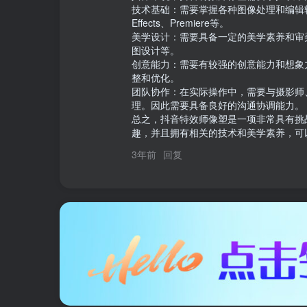
技术基础：需要掌握各种图像处理和编辑软件的
Effects、Premiere等。

美学设计：需要具备一定的美学素养和审
图设计等。

创意能力：需要有较强的创意能力和想象
整和优化。

团队协作：在实际操作中，需要与摄影师
理。因此需要具备良好的沟通协调能力。

总之，抖音特效师像塑是一项非常具有挑
趣，并且拥有相关的技术和美学素养，可
3年前
回复