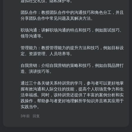
虚拟社交礼仪、隐私保护等。

团队合作：教授团队合作中的沟通技巧和角色分工，并且
分享团队合作中常见问题及其解决方法。

职场沟通：讲解职场沟通的特点和技巧，例如面试技巧、
领导沟通等。

管理能力：教授管理能力的提升方法和技巧，例如目标设
定、资源管理、人员培养等。

自我营销：介绍自我营销的策略和技巧，例如自我品牌打
造、演讲技巧等。

通过三十条关键关系特训营的学习，参与者可以更好地掌
握有效沟通和人际交往的技能，提高个人职场竞争力和生
活幸福感。同时，该特训营还提供了丰富的案例分析和实
践操作，帮助参与者更好地理解所学知识并且将其应用于
实践当中。
3年前
回复