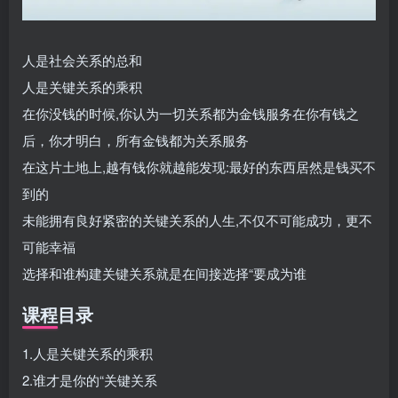
人是社会关系的总和
人是关键关系的乘积
在你没钱的时候,你认为一切关系都为金钱服务在你有钱之
后，你才明白，所有金钱都为关系服务
在这片土地上,越有钱你就越能发现:最好的东西居然是钱买不
到的
未能拥有良好紧密的关键关系的人生,不仅不可能成功，更不
可能幸福
选择和谁构建关键关系就是在间接选择“要成为谁
课程目录
1.人是关键关系的乘积
2.谁才是你的“关键关系