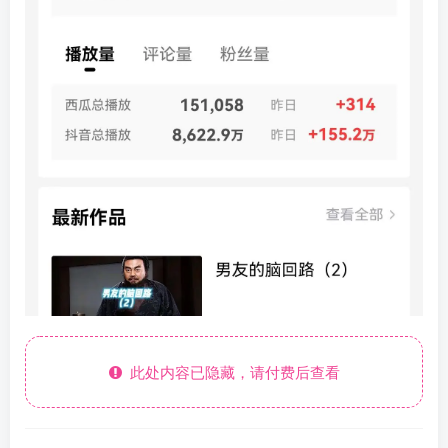
此处内容已隐藏，请付费后查看