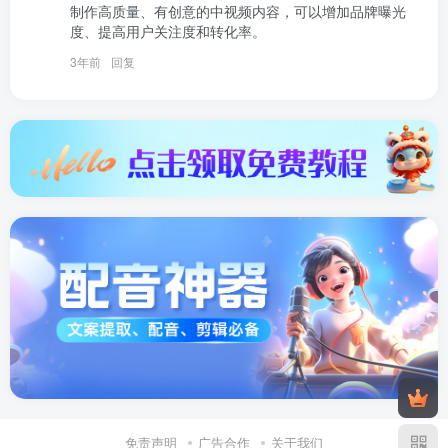
制作高质量、有创意的中视频内容，可以增加品牌曝光
度、提高用户关注度和转化率。
3年前
回复
免责声明
广告合作
关于我们