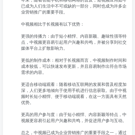
已成为人们生活中不可或缺的一部分，同时也成为许多企
业营销推广的重要手段。

中视频相比于长视频有以下优势：

更强的传播力：由于短小精悍、内容新颖、趣味性强等特
点，中视频更容易引起用户兴趣和共鸣，并被分享到社交
媒体平台上扩散影响力。

更低的制作成本：相对于长视频而言，中视频制作时间和
成本较低，可以快速发布更新，并且容易制作出符合市场
需求的内容。

更适合移动端观看：随着移动互联网的发展和普及程度加
深，人们更多地倾向于使用手机进行信息获取。由于中视
频时长短小精悍、便于移动端观看，在这一方面具有天然
优势。

更高的用户参与度：由于短小精悍、内容新颖等特点，中
视频更容易引起用户兴趣和共鸣，并促进用户参与互动。

总之，中视频已成为企业营销推广的重要手段之一，通过