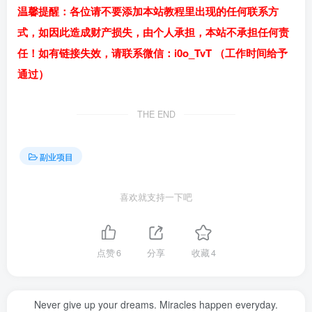
温馨提醒：各位请不要添加本站教程里出现的任何联系方
式，如因此造成财产损失，由个人承担，本站不承担任何责
任！如有链接失效，请联系微信：i0o_TvT （工作时间给予
通过）
THE END
副业项目
喜欢就支持一下吧
点赞
6
分享
收藏
4
Never give up your dreams. Miracles happen everyday.