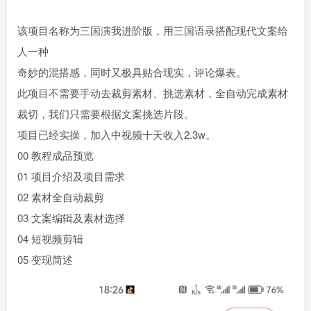
该项目名称为三国演我进阶版，用三国语录搭配现代文案给
人一种
奇妙的混搭感，同时又极具贴合现实，评论爆表。
此项目不需要手动去裁剪素材、挑选素材，全自动完成素材
裁切，我们只需要根据文案挑选片段。
项目已经实操，加入中视频十天收入2.3w。
00 教程成品预览
01 项目介绍及项目需求
02 素材全自动裁剪
03 文案编辑及素材选择
04 短视频剪辑
05 变现简述