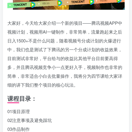
大家好，今天给大家介绍一个新的项目——腾讯视频APP中
视频计划，视频用AI一键制作，非常简单，流量跑起来之后
日入1500+不是什么问题，随着视频号分成计划的火爆进行
中，我们也是测试了下腾讯的另一个分成计划的收益效果，
目前测试非常好，平台给与的收益比其他平台目前要高得
多，并且腾讯视频竞争小一点更好入手，视频制作也非常的
简单，非常适合小白去批量操作，我将分为四节课给大家详
细的讲下我们整个项目的核心玩法。
课程目录：
01项目原理
02注意事项及避免踩坑
03作品制作