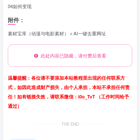
04如何变现
附件：
素材宝库（动漫与电影素材）＋AI一键去重网址
此处内容已隐藏，请付费后查看
温馨提醒：各位请不要添加本站教程里出现的任何联系方
式，如因此造成财产损失，由个人承担，本站不承担任何责
任！如有链接失效，请联系微信：i0o_TvT （工作时间给予
通过）
THE END