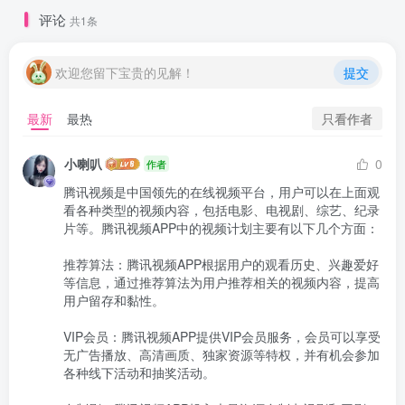
评论
共1条
欢迎您留下宝贵的见解！
提交
只看作者
最新
最热
小喇叭
0
作者
腾讯视频是中国领先的在线视频平台，用户可以在上面观
看各种类型的视频内容，包括电影、电视剧、综艺、纪录
片等。腾讯视频APP中的视频计划主要有以下几个方面：

推荐算法：腾讯视频APP根据用户的观看历史、兴趣爱好
等信息，通过推荐算法为用户推荐相关的视频内容，提高
用户留存和黏性。

VIP会员：腾讯视频APP提供VIP会员服务，会员可以享受
无广告播放、高清画质、独家资源等特权，并有机会参加
各种线下活动和抽奖活动。
