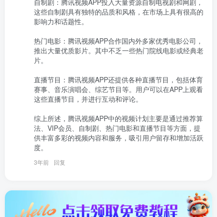
自制剧：腾讯视频APP投入大量资源自制电视剧和网剧，
这些自制剧具有独特的品质和风格，在市场上具有很高的
影响力和话题性。

热门电影：腾讯视频APP合作国内外多家优秀电影公司，
推出大量优质影片。其中不乏一些热门院线电影或经典老
片。

直播节目：腾讯视频APP还提供各种直播节目，包括体育
赛事、音乐演唱会、综艺节目等。用户可以在APP上观看
这些直播节目，并进行互动和评论。

综上所述，腾讯视频APP中的视频计划主要是通过推荐算
法、VIP会员、自制剧、热门电影和直播节目等方面，提
供丰富多彩的视频内容和服务，吸引用户留存和增加活跃
度。
3年前
回复