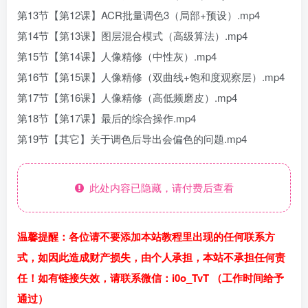
第13节【第12课】ACR批量调色3（局部+预设）.mp4
第14节【第13课】图层混合模式（高级算法）.mp4
第15节【第14课】人像精修（中性灰）.mp4
第16节【第15课】人像精修（双曲线+饱和度观察层）.mp4
第17节【第16课】人像精修（高低频磨皮）.mp4
第18节【第17课】最后的综合操作.mp4
第19节【其它】关于调色后导出会偏色的问题.mp4
此处内容已隐藏，请付费后查看
温馨提醒：各位请不要添加本站教程里出现的任何联系方
式，如因此造成财产损失，由个人承担，本站不承担任何责
任！如有链接失效，请联系微信：i0o_TvT （工作时间给予
通过）