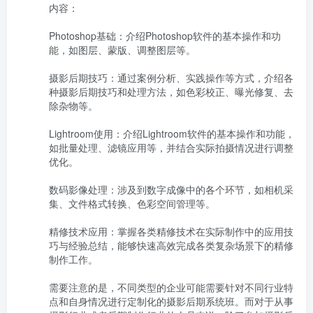
内容：

Photoshop基础：介绍Photoshop软件的基本操作和功
能，如图层、蒙版、调整图层等。

摄影后期技巧：通过案例分析、实践操作等方式，介绍各
种摄影后期技巧和处理方法，如色彩校正、曝光修复、去
除杂物等。

Lightroom使用：介绍Lightroom软件的基本操作和功能，
如批量处理、滤镜应用等，并结合实际拍摄情况进行调整
优化。

数码影像处理：涉及到数字成像中的各个环节，如相机采
集、文件格式转换、色彩空间管理等。

精修技术应用：掌握各类精修技术在实际制作中的应用技
巧与经验总结，能够快速高效完成各类复杂场景下的精修
制作工作。

需要注意的是，不同类型的企业可能需要针对不同行业特
点和自身情况进行定制化的摄影后期系统班。而对于从事