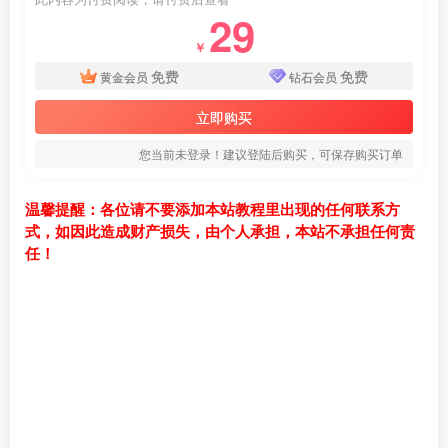
29
￥
免费
免费
黄金会员
钻石会员
立即购买
您当前未登录！建议登陆后购买，可保存购买订单
温馨提醒：各位请不要添加本站教程里出现的任何联系方
式，如因此造成财产损失，由个人承担，本站不承担任何责
任！