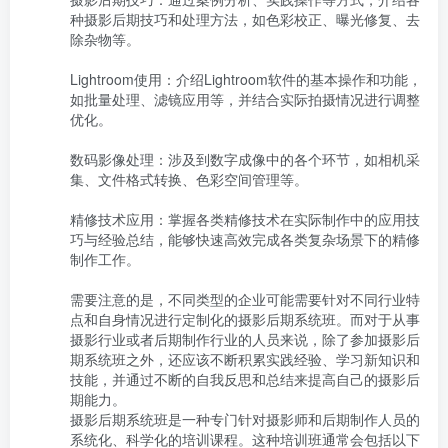
种摄影后期技巧和处理方法，如色彩校正、曝光修复、去
除杂物等。

Lightroom使用：介绍Lightroom软件的基本操作和功能，
如批量处理、滤镜应用等，并结合实际拍摄情况进行调整
优化。

数码影像处理：涉及到数字成像中的各个环节，如相机采
集、文件格式转换、色彩空间管理等。

精修技术应用：掌握各类精修技术在实际制作中的应用技
巧与经验总结，能够快速高效完成各类复杂场景下的精修
制作工作。

需要注意的是，不同类型的企业可能需要针对不同行业特
点和自身情况进行定制化的摄影后期系统班。而对于从事
摄影行业或者后期制作行业的人员来说，除了参加摄影后
期系统班之外，还应该不断积累实践经验、学习新知识和
技能，并通过不断的自我反思和总结来提高自己的摄影后
期能力。

摄影后期系统班是一种专门针对摄影师和后期制作人员的
系统化、科学化的培训课程。这种培训班通常会包括以下