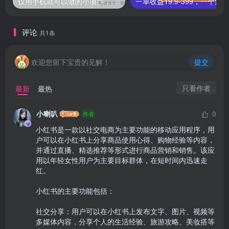
仅用手机就可以做的小项目，当天就能见钱，每天100-300
评论
共1条
欢迎您留下宝贵的见解！
提交
只看作者
最新
最热
小喇叭
0
作者
小红书是一款以社交电商为主要功能的移动应用程序，用
户可以在小红书上分享商品使用心得、购物经验等内容，
并通过直播、精选推荐等形式进行商品营销和销售。该应
用以年轻女性用户为主要目标群体，在短时间内迅速走
红。

小红书的主要功能包括：

社交分享：用户可以在小红书上发布文字、图片、视频等
多媒体内容，分享个人的生活经验、旅游攻略、美妆搭等