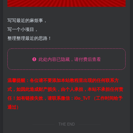
写写最近的麻烦事，
写一个小项目，
整理整理最近的思路！
此处内容已隐藏，请付费后查看
温馨提醒：各位请不要添加本站教程里出现的任何联系方
式，如因此造成财产损失，由个人承担，本站不承担任何责
任！如有链接失效，请联系微信：i0o_TvT （工作时间给予
通过）
THE END