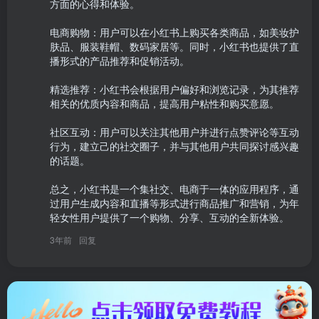
方面的心得和体验。

电商购物：用户可以在小红书上购买各类商品，如美妆护
肤品、服装鞋帽、数码家居等。同时，小红书也提供了直
播形式的产品推荐和促销活动。

精选推荐：小红书会根据用户偏好和浏览记录，为其推荐
相关的优质内容和商品，提高用户粘性和购买意愿。

社区互动：用户可以关注其他用户并进行点赞评论等互动
行为，建立己的社交圈子，并与其他用户共同探讨感兴趣
的话题。

总之，小红书是一个集社交、电商于一体的应用程序，通
过用户生成内容和直播等形式进行商品推广和营销，为年
轻女性用户提供了一个购物、分享、互动的全新体验。
3年前
回复