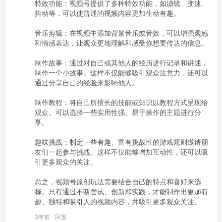
特效功能：视频号提供了多种特效功能，如滤镜、变速、
抖动等，可以使普通的视频内容更加生动有趣。

音乐剪辑：在视频中添加背景音乐或音效，可以增强观感
和情感表达，让观众更地理解和感受你想要传达的信息。

制作故事：通过对自己或其他人的经历进行记录和讲述，
制作一个小故事。这样不仅能够吸引观众注意力，还可以
通过分享自己的经验来影响他人。

制作教程：将自己所擅长的技能或知识以教程方式呈现给
观众。可以选择一些实用性强、易于操作的主题进行分
享。

趣味挑战：制定一些有趣、富有挑战性的游戏规则邀请朋
友们一起参与挑战。这样不仅能够增加互动性，还可以吸
引更多观众的关注。

总之，视频号原创玩法需要结合自己的特点和喜好来选
择。只有通过不断尝试、创新和实践，才能制作出更加有
趣、独特和吸引人的视频内容，并吸引更多观众关注。
3年前
回复