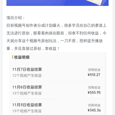
项目介绍：
目前视频号创作者分成计划爆火，很多学员在自己的赛道上
无法进行原创，眼看着肉就在眼前，却拿不到任何收益，今
天就分享这个视频号原创玩法，一刀不剪，照样提升播放
量，并且直接过原创，拿收益！