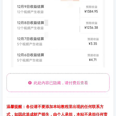
此处内容已隐藏，请付费后查看
温馨提醒：各位请不要添加本站教程里出现的任何联系方
式，如因此造成财产损失，由个人承担，本站不承担任何责