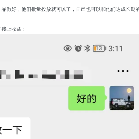
作品做好，他们批量投放就可以了，自己也可以和他们达成长期
直接上收益：