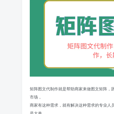
矩阵图文代制作就是帮助商家来做图文矩阵，
市场，
商家有这种需求，就有解决这种需求的专业人
是大单，