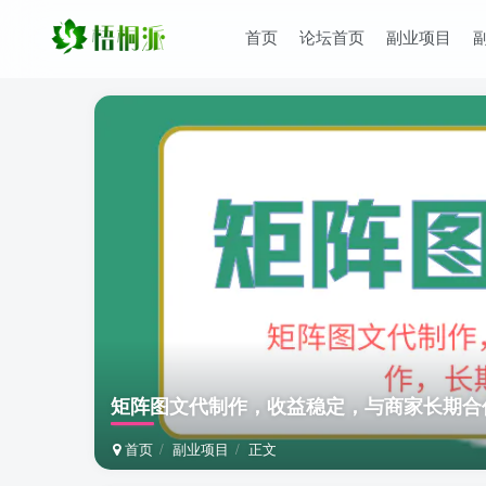
首页
论坛首页
副业项目
矩阵图文代制作，收益稳定，与商家长期合作
首页
副业项目
正文