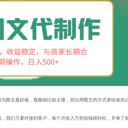
因为图文最好做，视频相比较太慢，所以用图文的方式来快速抢
员，我们只要对接到客户，每个月收入万把块钱很轻松，开单了