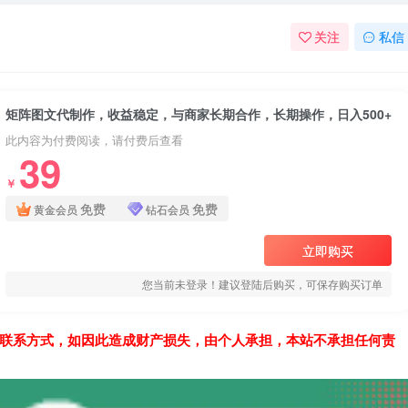
关注
私信
矩阵图文代制作，收益稳定，与商家长期合作，长期操作，日入500+
此内容为付费阅读，请付费后查看
39
￥
免费
免费
黄金会员
钻石会员
立即购买
您当前未登录！建议登陆后购买，可保存购买订单
联系方式，如因此造成财产损失，由个人承担，本站不承担任何责