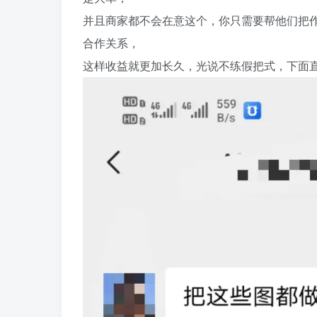
并且商家都不会在意这个，你只需要帮他们把
合作关系，
这样收益就更加长久，光说不练假把式，下面