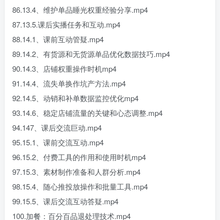
86.13.4、维护单品睡光权重经验分享.mp4
87.13.5.课后实播任务和互动.mp4
88.14.1、课前互动管疑.mp4
89.14.2、有货源和无货源单品优化数据技巧.mp4
90.14.3、店铺权重操作时机mp4
91.14.4、流失单换作坑产方法.mp4
92.14.5、动销和补单数据监控优化mp4
93.14.6、稳定店铺流量的关键和心态调整.mp4
94.147、课后交流巨动.mp4
95.15.1、课前交流互动.mp4
96.15.2、付费工具的作用和使用时机mp4
97.15.3、素材制作准备和人群分析.mp4
98.15.4、随心推投放操作和批量工具.mp4
99.15.5、课后交流互动答疑.mp4
100.加餐：百分百品退处理技术.mp4