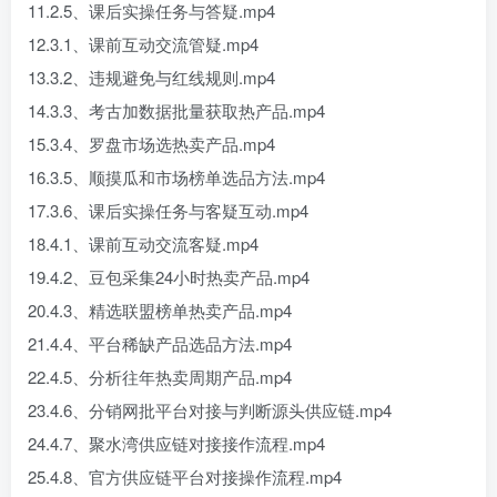
11.2.5、课后实操任务与答疑.mp4
12.3.1、课前互动交流管疑.mp4
13.3.2、违规避免与红线规则.mp4
14.3.3、考古加数据批量获取热产品.mp4
15.3.4、罗盘市场选热卖产品.mp4
16.3.5、顺摸瓜和市场榜单选品方法.mp4
17.3.6、课后实操任务与客疑互动.mp4
18.4.1、课前互动交流客疑.mp4
19.4.2、豆包采集24小时热卖产品.mp4
20.4.3、精选联盟榜单热卖产品.mp4
21.4.4、平台稀缺产品选品方法.mp4
22.4.5、分析往年热卖周期产品.mp4
23.4.6、分销网批平台对接与判断源头供应链.mp4
24.4.7、聚水湾供应链对接接作流程.mp4
25.4.8、官方供应链平台对接操作流程.mp4