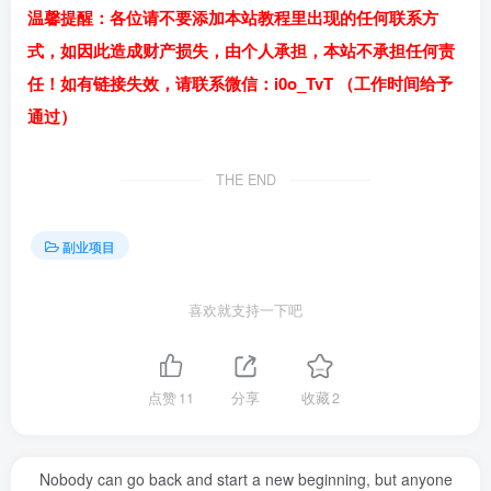
温馨提醒：各位请不要添加本站教程里出现的任何联系方
式，如因此造成财产损失，由个人承担，本站不承担任何责
任！如有链接失效，请联系微信：i0o_TvT （工作时间给予
通过）
THE END
副业项目
喜欢就支持一下吧
点赞
11
分享
收藏
2
Nobody can go back and start a new beginning, but anyone