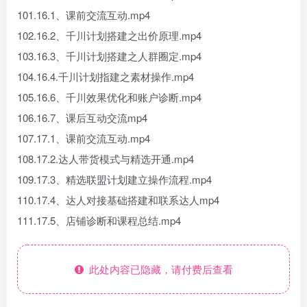
101.16.1、课前交流互动.mp4
102.16.2、千川计划搭建之出价原理.mp4
103.16.3、千川计划搭建之人群圈定.mp4
104.16.4.千川计划指建之素材操作.mp4
105.16.6、千川效果优化和账户诊断.mp4
106.16.7、课后互动交流mp4
107.17.1、课前交流互动.mp4
108.17.2.达人带货模式与精选开通.mp4
109.17.3、精选联盟计划建立操作流程.mp4
110.17.4、达人对接基础搭建和联系达人mp4
111.17.5、店铺诊断和课程总结.mp4
此处内容已隐藏，请付费后查看