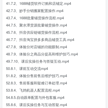
41.7.2、1688铺货软件订购和店铺定.mp4
42.7.3、妙手分销搬家配置操作.mp4
43.7.4、1688批量铺货操作流程.mp4
44.7.5、聚水潭货源批量铺货操作.mp4
45.7.6、抖音供应链铺货操作流程.mp4
46.7.7、抖音淘宝拼多多商品铺货工具.mp4
47.7.8、体验分对店铺的功能眼制.mp4
48.7.9、体验分之商品分提高和维护技巧.mp4
49.7.10、课后实操任务与答疑互动.mp4
50.8.1、课前互动交流mp4
51.8.2、体验分售前售后维护技巧.mp4
52.8.3、售前客服和疑难订单处理.mp4
53.8.4、飞鸽机器人配置流程.mp4
54.8.5.自动跟单配置与外包客服.mp4
55.8.6、课后实操任务与互动答疑.mp4