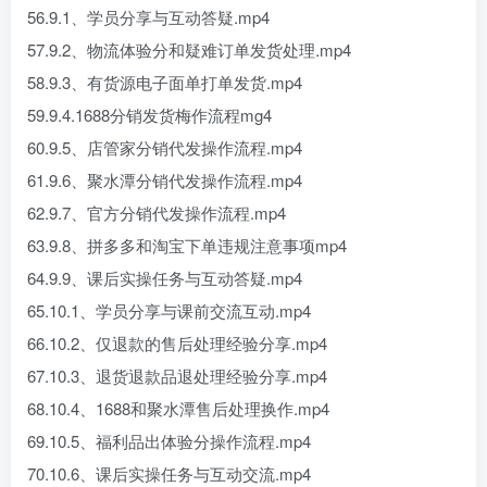
56.9.1、学员分享与互动答疑.mp4
57.9.2、物流体验分和疑难订单发货处理.mp4
58.9.3、有货源电子面单打单发货.mp4
59.9.4.1688分销发货梅作流程mg4
60.9.5、店管家分销代发操作流程.mp4
61.9.6、聚水潭分销代发操作流程.mp4
62.9.7、官方分销代发操作流程.mp4
63.9.8、拼多多和淘宝下单违规注意事项mp4
64.9.9、课后实操任务与互动答疑.mp4
65.10.1、学员分享与课前交流互动.mp4
66.10.2、仅退款的售后处理经验分享.mp4
67.10.3、退货退款品退处理经验分享.mp4
68.10.4、1688和聚水潭售后处理换作.mp4
69.10.5、福利品出体验分操作流程.mp4
70.10.6、课后实操任务与互动交流.mp4