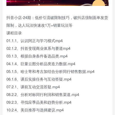
抖音小店-24期：低价引流破限制技巧，破抖店强制面单发货
限制，达人玩法快速改1万+销量玩法等
课程目录
01.1.1、认识阿正与学习模式mp4
02.1.2、抖首变现商业体系与赛道mp4
03.1.3、根据自身条件备选品类.mp4
04.1.4、巨量云图分析品类造力数据.mp4
05.1.5、哈士寄和考古加结合分析同行销售数据.mp4
06.1.6、课后实操任务与互动答疑.mp4
07.2.1、课前互动交流答疑.mp4
08.2.2、分析对标同行利润和销售渠道.mp4
09.2.3、寻找应季品美和趋势分析.mp4
10.2.4、美目推荐与选择建议.mp4