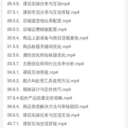
26.4.9、课后实操任务与互动mp4
27.5.1、课前学员分享与互动管疑.mp4
28.5.2、店铺退货地址库配置.mp4
29.5.3、店铺运费模板配置.mp4
30.5.4、商品上架准备与类目违规避免.mp4
31.5.5、商品标题关键词优化.mp4
32.5.6、属性优化和短标题优化.mp4
33.5.7、主图优化和同行点击率分析.mp4
34.6.1、课前互动答疑.mp4
35.6.2、图片AI处理工具使用方法.mp4
36.6.3、规格设计与定价技巧.mp4
37.6.4.低价产品批量定价策略.mp4
38.6.4、商品资质解决方法与审核驳回.mp4
39.6.5、课后实操任务与交流互动.mp4
40.7.1、课前互动交流答疑.mp4