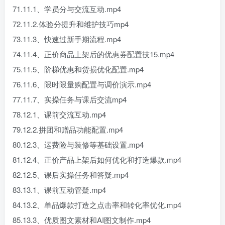
71.11.1、学员分与交流互动.mp4
72.11.2.体验分提升和维护技巧mp4
73.11.3、快速过新手期流程.mp4
74.11.4、正价商品上架后的优惠券配置技15.mp4
75.11.5、阶梯优惠和货损优化配置.mp4
76.11.6、限时限量购配置与调价演示.mp4
77.11.7、实操任务与课后交流mp4
78.12.1、课前交流互动.mp4
79.12.2.拼团和赠品功能配置.mp4
80.12.3、运费险与装修等基础设置.mp4
81.12.4、正价产品上架后如何优化和打造爆款.mp4
82.12.5、课后实操任务和答疑.mp4
83.13.1、课前互动管疑.mp4
84.13.2、单品爆款打造之点击率和转化率优化.mp4
85.13.3、优质图文素材和AI图文制作.mp4