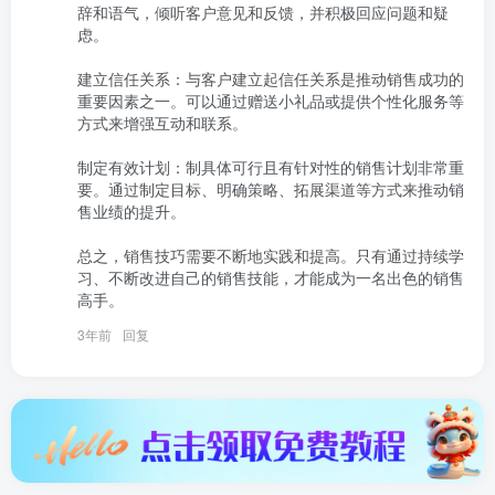
辞和语气，倾听客户意见和反馈，并积极回应问题和疑
虑。

建立信任关系：与客户建立起信任关系是推动销售成功的
重要因素之一。可以通过赠送小礼品或提供个性化服务等
方式来增强互动和联系。

制定有效计划：制具体可行且有针对性的销售计划非常重
要。通过制定目标、明确策略、拓展渠道等方式来推动销
售业绩的提升。

总之，销售技巧需要不断地实践和提高。只有通过持续学
习、不断改进自己的销售技能，才能成为一名出色的销售
高手。
3年前
回复