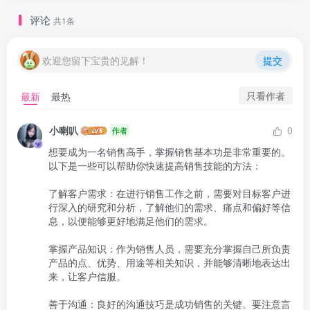
评论
共1条
欢迎您留下宝贵的见解！
提交
只看作者
最新
最热
小喇叭
0
作者
想要成为一名销售高手，掌握销售基本功是非常重要的。
以下是一些可以帮助你快速提高销售技能的方法：

了解客户需求：在进行销售工作之前，需要对目标客户进
行深入的研究和分析，了解他们的需求、痛点和偏好等信
息，以便能够更好地满足他们的需求。

掌握产品知识：作为销售人员，需要充分掌握自己所负责
产品的点、优势、用途等相关知识，并能够清晰地表达出
来，让客户信服。

善于沟通：良好的沟通技巧是成功销售的关键。要注意言