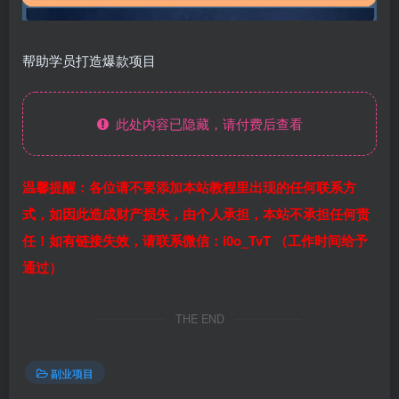
帮助学员打造爆款项目
此处内容已隐藏，请付费后查看
温馨提醒：各位请不要添加本站教程里出现的任何联系方
式，如因此造成财产损失，由个人承担，本站不承担任何责
任！如有链接失效，请联系微信：i0o_TvT （工作时间给予
通过）
THE END
副业项目