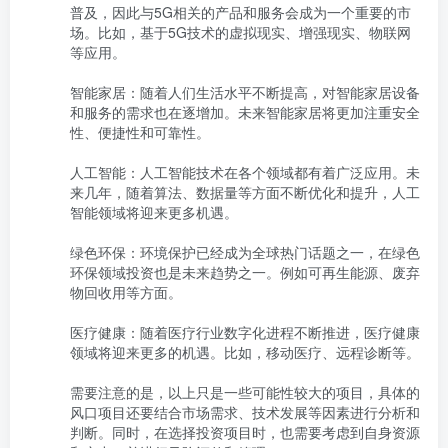
普及，因此与5G相关的产品和服务会成为一个重要的市
场。比如，基于5G技术的虚拟现实、增强现实、物联网
等应用。

智能家居：随着人们生活水平不断提高，对智能家居设备
和服务的需求也在逐增加。未来智能家居将更加注重安全
性、便捷性和可靠性。

人工智能：人工智能技术在各个领域都有着广泛应用。未
来几年，随着算法、数据量等方面不断优化和提升，人工
智能领域将迎来更多机遇。

绿色环保：环境保护已经成为全球热门话题之一，在绿色
环保领域投资也是未来趋势之一。例如可再生能源、废弃
物回收用等方面。

医疗健康：随着医疗行业数字化进程不断推进，医疗健康
领域将迎来更多的机遇。比如，移动医疗、远程诊断等。

需要注意的是，以上只是一些可能性较大的项目，具体的
风口项目还要结合市场需求、技术发展等因素进行分析和
判断。同时，在选择投资项目时，也需要考虑到自身资源