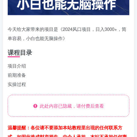
今天给大家带来的项目是《2024风口项目，日入3000+，简
单容易，小白也能无脑操作》
课程目录
项目介绍
前期准备
实操过程
此处内容已隐藏，请付费后查看
温馨提醒：各位请不要添加本站教程里出现的任何联系方
式，如因此造成财产损失，由个人承担，本站不承担任何责