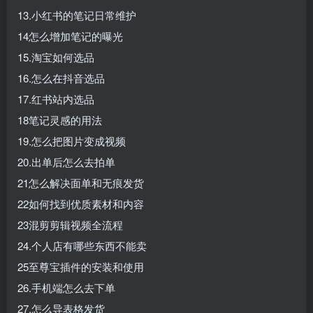
13.小红书的笔记日常维护
14怎么增加笔记的曝光
15.淘宝如何选品
16.怎么在抖音选品
17.红书站内选品
18笔记灵感的用法
19.怎么把图片变成视频
20.出单后怎么去拍单
21怎么解决面单和无痕发货
22如何找到优质素材和内容
23混剪剪辑视频全流程
24.个人店有哪些东西不能卖
25至尊宝插件的安装和使用
26.手机端怎么去下单
27.怎么导表格发货