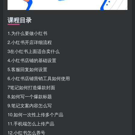
课程目录
1.为什么要做小红书
2.小红书开店详细流程
3在小红书上面适合卖什么
4.小红书店铺的基础设置
5.客服回复如何设置
6.小红书店铺营销工具如何使用
7笔记如何打造爆款封面
8.如何写一个爆款标题
9.笔记文案内容怎么写
10.如何一次性上传多个产品
11.手机端怎么上传产品
12.小红书怎么养号