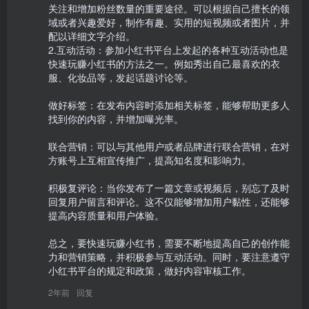
关注和增加粉丝数量的重要途径。可以根据自己擅长的领
域或者兴趣爱好，制作有趣、实用的短视频或者图片，并
配以详细文字介绍。

2.互动活动：参加小红书平台上发起的各种互动活动也是
快速玩赚小红书的方法之一。例如秀出自己最喜欢的衣
服、化妆品等，发起话题讨论等。

做好标签：在发布内容时添加相关标签，能够帮助更多人
找到你的内容，并增加曝光率。

联合营销：可以与其他用户或者品牌进行联合营销，在对
方账号上互相宣传推广，提高知名度和影响力。

积极复评论：当你发布了一篇文章或视频后，别忘了及时
回复用户留言和评论。这不仅能够增加用户黏性，还能够
提高内容质量和用户体验。

总之，要快速玩赚小红书，需要不断地提高自己的创作能
力和营销策略，并积极参与互动活动。同时，要注意遵守
小红书平台的规定和政策，做好内容审核工作。
2年前
回复