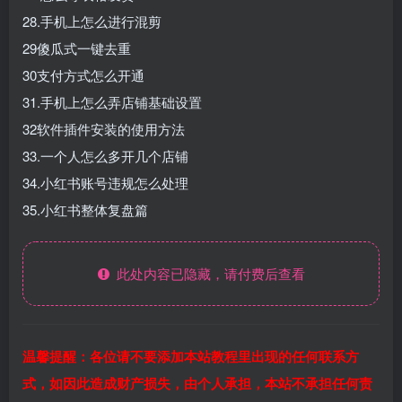
28.手机上怎么进行混剪
29傻瓜式一键去重
30支付方式怎么开通
31.手机上怎么弄店铺基础设置
32软件插件安装的使用方法
33.一个人怎么多开几个店铺
34.小红书账号违规怎么处理
35.小红书整体复盘篇
此处内容已隐藏，请付费后查看
温馨提醒：各位请不要添加本站教程里出现的任何联系方
式，如因此造成财产损失，由个人承担，本站不承担任何责