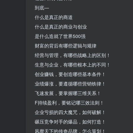
到底—
什么是真正的商道
什么是真正的商业与创业
是什么造就了世界500强
财富的背后有哪些逻辑与规律
经营与管理，有哪些战略上的区别！
生意与企业，有哪些根本上的不同！
创业赚钱，要创造哪些基本条件！
业绩爆涨，要遵循哪些营销铁律！
飞速发展，要掌握哪三维关系！
F持续盈利，要铭记哪三效法则！
企业亏损的四大魔咒，如何破解！
碾压竞争对手的爆品，如何打造！
风靡天下的传奇品牌，怎么策划！