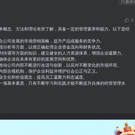
只看作
0
本概念、方法和理论有所了解，具备一定的管理素养和能力。以下是经
合公司发展的市场营销策略，提升产品或服务的竞争力。

报分析等方面，以便正确处理企业资金流向和财务状况。

利待遇等方面的知识，建立健全的人力资源体系，增强企业凝聚力。

确保企业在未来有更好的发展空间和优势。

推动公司内部不断进行改进与创新，以应对不断变化的市场环境。

内部合规机制，保护企业利益并维护社会公正与正义。

业文化和价值观念，提高员工凝聚力和忠诚度。

一项基本素质，只有不断学习和实践才能不断提升自身的经营管理水