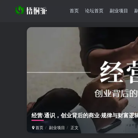
首页
论坛首页
副业项目
经营·通识，创业背后的商业·规律与财富逻辑
首页
副业项目
正文