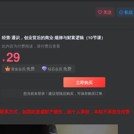
关注
私信
经营·通识，创业背后的商业·规律与财富逻辑（10节课）
此内容为付费阅读，请付费后查看
29
￥
免费
免费
黄金会员
钻石会员
立即购买
您当前未登录！建议登陆后购买，可保存购买订单
联系方式，如因此造成财产损失，由个人承担，本站不承担任何责