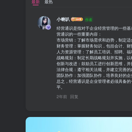
最新
最热
小喇叭
作者
经营通识是指对于企业经营管理的一些基
营通识的一些重要内容：

市场营销：了解市场需求和趋势，制定适
财务管理：掌握财务知识，包括会计、财
人力资源管理：了解员工培训、招聘、福
战略规划：制定长期战略规划并实施，以
创新与改进：鼓励员工进行创新思维，并
法律合规：遵守相关法规，并建立完善的
团队协作：加强团队协作，培养良好的企
总之，经营通识是企业管理者必须具备的
平。
2年前
回复