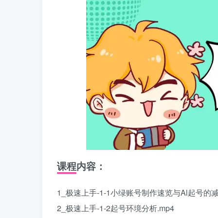
课程内容：
1_极速上手-1-1小绿账号制作速览与Al起号的减
2_极速上手-1-2起号环境分析.mp4