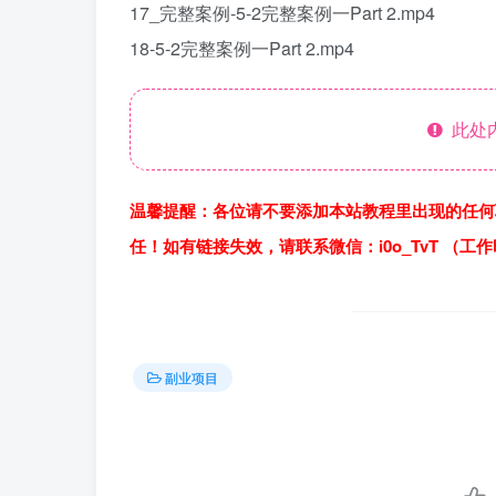
17_完整案例-5-2完整案例一Part 2.mp4
18-5-2完整案例一Part 2.mp4
此处
温馨提醒：各位请不要添加本站教程里出现的任何
任！如有链接失效，请联系微信：i0o_TvT （工
副业项目