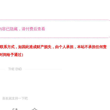
内容已隐藏，请付费后查看
联系方式，如因此造成财产损失，由个人承担，本站不承担任何责
作时间给予通过）
THE END
喜欢就支持一下吧