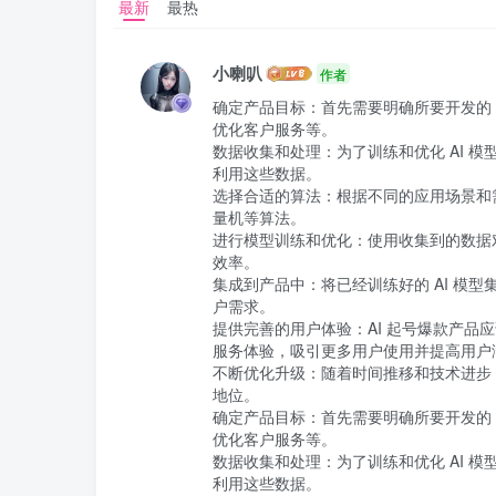
最新
最热
小喇叭
作者
确定产品目标：首先需要明确所要开发的 
优化客户服务等。

数据收集和处理：为了训练和优化 AI 
利用这些数据。

选择合适的算法：根据不同的应用场景和
量机等算法。

进行模型训练和优化：使用收集到的数据
效率。

集成到产品中：将已经训练好的 AI 模
户需求。

提供完善的用户体验：AI 起号爆款产
服务体验，吸引更多用户使用并提高用户满
不断优化升级：随着时间推移和技术进步，
地位。

确定产品目标：首先需要明确所要开发的 
优化客户服务等。

数据收集和处理：为了训练和优化 AI 
利用这些数据。
