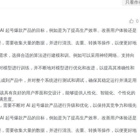
只看作
0
AI 起号爆款产品的目标，例如是为了提高生产效率、改善用户体验还是
模型，需要收集大量的数据，并进行清洗、去重、转换等操作，以便更好地
需求，选择合适的算法进行建模和训。例如可以采用神经网络、支持向
对模型进行训练，并不断地对模型进行优化和改进，以提高其准确性和
型集成到产品中，并对整个系统进行测试和调试，确保其稳定运行并满足用
品应该具有良好的用户界面和交设计，能够提供人性化、智能化、个性化的
意度。

需要不断对 AI 起号爆款产品进行升级和优化，以保持其竞争力和领先
AI 起号爆款产品的目标，例如是为了提高生产效率、改善用户体验还是
模型，需要收集大量的数据，并进行清洗、去重、转换等操作，以便更好地