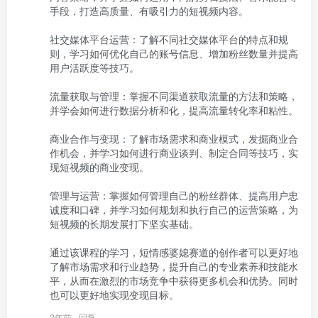
手段，打造高质量、有吸引力的短视频内容。

社交媒体平台运营：了解不同社交媒体平台的特点和规
则，学习如何优化自己的账号信息、增加粉丝数量并提高
用户活跃度等技巧。

流量获取与管理：掌握不同渠道获取流量的方法和策略，
并学会如何进行数据分析和化，提高流量转化率和粘性。

商业合作与变现：了解市场需求和商业模式，发掘商业合
作机会，并学习如何进行商业谈判、制定合同等技巧，实
现短视频的商业变现。

管理与运营：掌握如何管理自己的粉丝群体、提高用户忠
诚度和口碑，并学习如何规划和执行自己的运营策略，为
短视频的长期发展打下坚实基础。

通过该课程的学习，短情感婆媳赛道的创作者可以更好地
了解市场需求和行业趋势，提升自己的专业素养和技能水
平，从而在激烈的市场竞争中获得更多机会和优势。同时
也可以更好地实现变现目标。
2年前
回复