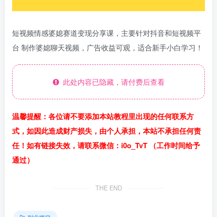
短视频情感婆媳赛道变现分享课，主要针对抖音和短视频平
台 制作婆媳聊天视频，广告收益可观，适合新手小白学习！
此处内容已隐藏，请付费后查看
温馨提醒：各位请不要添加本站教程里出现的任何联系方
式，如因此造成财产损失，由个人承担，本站不承担任何责
任！如有链接失效，请联系微信：i0o_TvT （工作时间给予
通过）
THE END