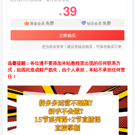
39
￥
免费
免费
黄金会员
钻石会员
立即购买
您当前未登录！建议登陆后购买，可保存购买订单
温馨提醒：各位请不要添加本站教程里出现的任何联系方
式，如因此造成财产损失，由个人承担，本站不承担任何责
任！