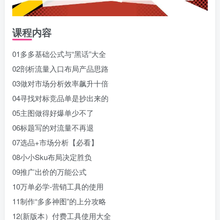
课程内容
01多多基础公式与“黑话”大全
02剖析流量入口布局产品思路
03做对市场分析效率飙升十倍
04寻找对标竞品单是抄出来的
05主图做得好爆单少不了
06标题写的对流量不再退
07选品+市场分析【必看】
08小小Sku布局决定胜负
09推广出价的万能公式
10万单必学-营销工具的使用
11制作“多多神图”的上分攻略
12(新版本）付费工具使用大全