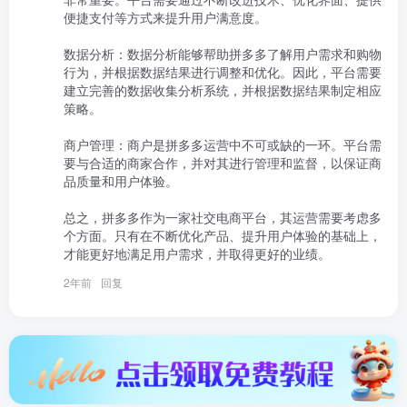
便捷支付等方式来提升用户满意度。

数据分析：数据分析能够帮助拼多多了解用户需求和购物
行为，并根据数据结果进行调整和优化。因此，平台需要
建立完善的数据收集分析系统，并根据数据结果制定相应
策略。

商户管理：商户是拼多多运营中不可或缺的一环。平台需
要与合适的商家合作，并对其进行管理和监督，以保证商
品质量和用户体验。

总之，拼多多作为一家社交电商平台，其运营需要考虑多
个方面。只有在不断优化产品、提升用户体验的基础上，
才能更好地满足用户需求，并取得更好的业绩。
2年前
回复