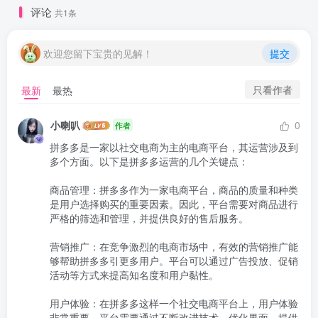
评论
共1条
欢迎您留下宝贵的见解！
提交
只看作者
最新
最热
小喇叭
0
作者
拼多多是一家以社交电商为主的电商平台，其运营涉及到
多个方面。以下是拼多多运营的几个关键点：

商品管理：拼多多作为一家电商平台，商品的质量和种类
是用户选择购买的重要因素。因此，平台需要对商品进行
严格的筛选和管理，并提供良好的售后服务。

营销推广：在竞争激烈的电商市场中，有效的营销推广能
够帮助拼多多引更多用户。平台可以通过广告投放、促销
活动等方式来提高知名度和用户黏性。

用户体验：在拼多多这样一个社交电商平台上，用户体验
非常重要。平台需要通过不断改进技术、优化界面、提供