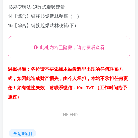
13裂变玩法-矩阵式爆破流量
14【综合】链接起爆武林秘籍（上)
15【综合】链接起爆武林秘籍(下）
此处内容已隐藏，请付费后查看
温馨提醒：各位请不要添加本站教程里出现的任何联系方
式，如因此造成财产损失，由个人承担，本站不承担任何责
任！如有链接失效，请联系微信：i0o_TvT （工作时间给予
通过）
THE END
副业项目