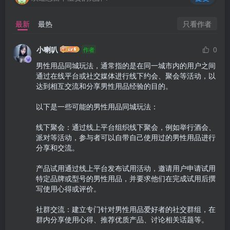
只看作者
最新
最热
小喇叭
0
作者
男性用品同城玩法，通常指的是在同一城市内的用户之间
通过在线平台或社交媒体进行线下约会、聚会等活动，以
达到相互交流和分享男性用品经验的目的。

以下是一些可能的男性用品同城玩法：

线下聚会：通过线上平台组织线下聚会，例如举行酒会、
派对等活动，参与者可以自带自己使用过的男性用品进行
分享和交流。

产品试用通过线上平台发布试用活动，邀请用户申请试用
特定品牌或型号的男性用品，并要求他们在完成试用后撰
写使用心得或评价。

社群交流：建立专门针对男性用品爱好者的社交群组，在
群内分享使用心得、推荐优质产品、讨论相关话题等。
