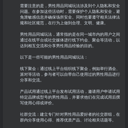
需要注意的是，男性用品同城玩法涉及到个人隐私和安全
问题。在参加这些活动时，需要保护个人隐私和安全，避
免泄敏感信息并确保场所安全。同时也要遵守相关法律法
规和社区规范，在行为上做到合理、文明、健康。

男性用品同城玩法，通常指的是在同一城市内的用户之间
通过在线平台或社交媒体进行线下约会、聚会等活动，以
达到相互交流和分享男性用品经验的目的。

以下是一些可能的男性用品同城玩法：

线下聚会：通过线上平台组织线下聚会，例如举行酒会、
派对等活动，参与者可以自带自己使用过的男性用品进行
分享和交流。

产品试用通过线上平台发布试用活动，邀请用户申请试用
特定品牌或型号的男性用品，并要求他们在完成试用后撰
写使用心得或评价。

社群交流：建立专门针对男性用品爱好者的社交群组，在
群内分享使用心得、推荐优质产品、讨论相关话题等。
