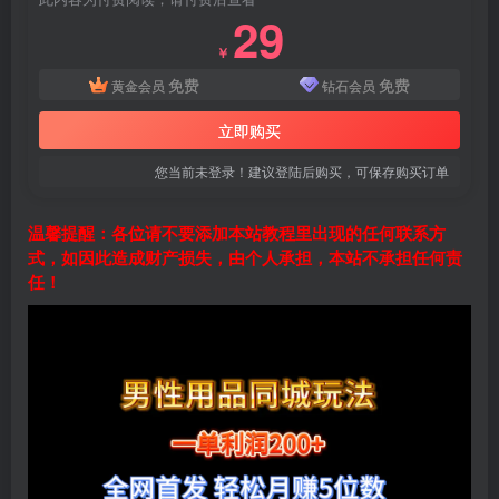
29
￥
免费
免费
黄金会员
钻石会员
立即购买
您当前未登录！建议登陆后购买，可保存购买订单
温馨提醒：各位请不要添加本站教程里出现的任何联系方
式，如因此造成财产损失，由个人承担，本站不承担任何责
任！