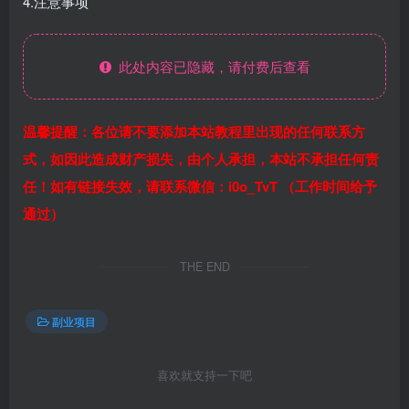
4.注意事项
此处内容已隐藏，请付费后查看
温馨提醒：各位请不要添加本站教程里出现的任何联系方
式，如因此造成财产损失，由个人承担，本站不承担任何责
任！如有链接失效，请联系微信：i0o_TvT （工作时间给予
通过）
THE END
副业项目
喜欢就支持一下吧