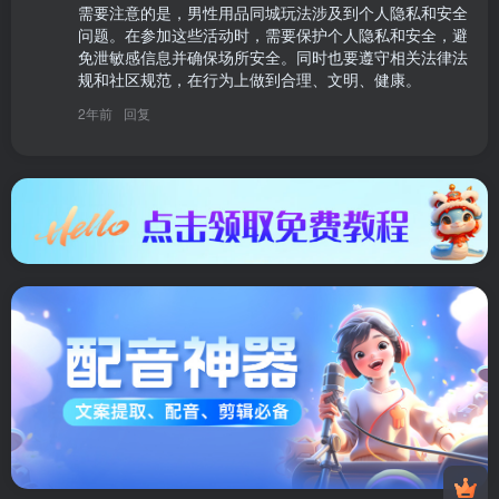
需要注意的是，男性用品同城玩法涉及到个人隐私和安全
问题。在参加这些活动时，需要保护个人隐私和安全，避
免泄敏感信息并确保场所安全。同时也要遵守相关法律法
规和社区规范，在行为上做到合理、文明、健康。
2年前
回复