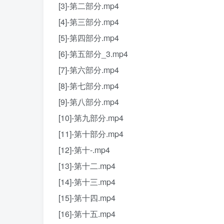
[3]-第二部分.mp4
[4]-第三部分.mp4
[5]-第四部分.mp4
[6]-第五部分_3.mp4
[7]-第六部分.mp4
[8]-第七部分.mp4
[9]-第八部分.mp4
[10]-第九部分.mp4
[11]-第十部分.mp4
[12]-第十-.mp4
[13]-第十二.mp4
[14]-第十三.mp4
[15]-第十四.mp4
[16]-第十五.mp4