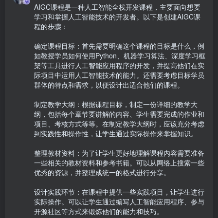
AIGC课程是一种人工智能全栈开发课程，主要面向想要
学习和掌握人工智能技术的开发者。以下是创建AIGC课
程的步骤：

确定课程目标：首先需要明确这个课程的目标是什么，例
如教授学员如何使用Python、机器学习算法、深度学习框
架等工具进行人工智能应用程序的开发，并提高他们在实
际项目中运用人工智能技术的能力。还需要考虑目标学员
群体的特点和需求，以便设计出适合他们的课程。

制定教学大纲：根据课程目标，制定一份详细的教学大
纲，包括每个章节要讲解的内容、学生需要完成的作业和
项目、考核方式等等。在制定教学大纲时，应该充分考虑
到实践性和操作性，让学生通过实际操作来掌握知识。

整理教材资料：为了让学生更好地理解课程内容需要准备
一些相关的教材资料和参考书籍。可以从网络上搜索一些
优秀的资源，并整理成统一的格式进行分享。

设计实践环节：在课程中提供一些实践项目，让学生进行
实际操作。可以让学生通过编写人工智能应用程序、参与
开源社区等方式来锻炼他们的能力和技巧。
