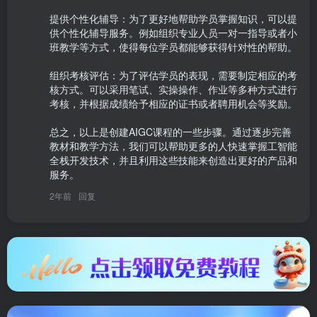
提供个性化辅导：为了更好地帮助学员掌握知识，可以提
供个性化辅导服务。例如组织专业人员一对一指导或者小
班教学等方式，使得每位学员都能够获得针对性的帮助。

组织考核评估：为了评估学员的表现，需要制定相应的考
核方式。可以采用笔试、实操操作、作业等多种方式进行
考核，并根据成绩给予相应的证书或者聘用机会等奖励。

总之，以上是创建AIGC课程的一些步骤。通过逐步完善
教材和教学方法，我们可以帮助更多的人快速掌握工智能
全栈开发技术，并且利用这些技能来创造出更好的产品和
服务。
2年前
回复