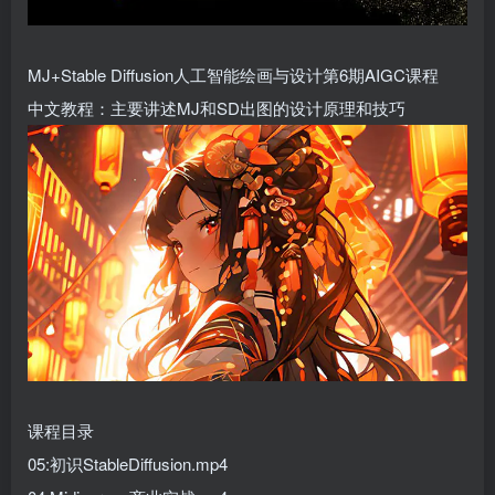
MJ+Stable Diffusion人工智能绘画与设计第6期AIGC课程
中文教程：主要讲述MJ和SD出图的设计原理和技巧
课程目录
05:初识StableDiffusion.mp4