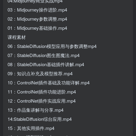
04:Midjourney商业实战mp4
03：Midjourney操作进阶.mp4
02：Midjourney参数调整.mp4
01：Midjourney基础操作.mp4
课程素材
06：StableDiffusion模型应用与参数调整mp4
07：StableDiffusion图生图魔法.mp4
08：StableDiffusion基础插件讲解.mp4
09：知识点补充及模型推荐.mp4
10：ControINet插件基础及功能详解.mp4
11：ControINet插件功能进阶.mp4
12：ControlNet插件实战应用.mp4
13：作品集讲解与分享.mp4
14:StableDiffusion综台应用.mp4
15：其他实用插件.mp4