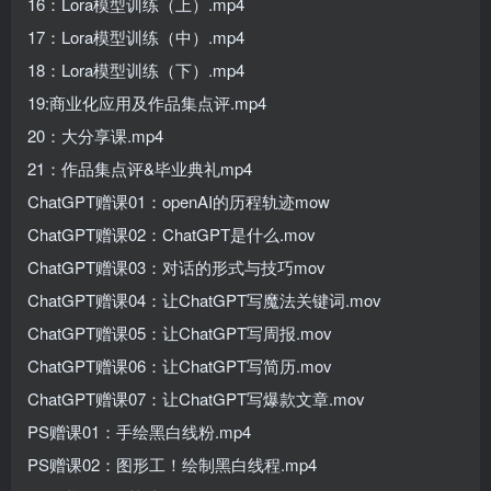
16：Lora模型训练（上）.mp4
17：Lora模型训练（中）.mp4
18：Lora模型训练（下）.mp4
19:商业化应用及作品集点评.mp4
20：大分享课.mp4
21：作品集点评&毕业典礼mp4
ChatGPT赠课01：openAI的历程轨迹mow
ChatGPT赠课02：ChatGPT是什么.mov
ChatGPT赠课03：对话的形式与技巧mov
ChatGPT赠课04：让ChatGPT写魔法关键词.mov
ChatGPT赠课05：让ChatGPT写周报.mov
ChatGPT赠课06：让ChatGPT写简历.mov
ChatGPT赠课07：让ChatGPT写爆款文章.mov
PS赠课01：手绘黑白线粉.mp4
PS赠课02：图形工！绘制黑白线程.mp4