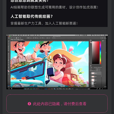
此处内容已隐藏，请付费后查看