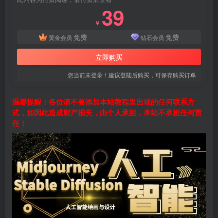
39
￥
免费
免费
黄金会员
钻石会员
立即购买
您当前未登录！建议登陆后购买，可保存购买订单
温馨提醒：各位请不要添加本站教程里出现的任何联系方
式，如因此造成财产损失，由个人承担，本站不承担任何责
任！