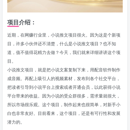
项目介绍：
近期，在网赚行业里，小说推文项目很火。因为这是个新项
目，许多小伙伴还不清楚，什么是小说推文项目？也不知
道，值不值得花精力去做？今天，我们就来详细讲讲这个项
目。
小说推文项目，就是把小说文案复制下来，用配音软件制作
成音频。再配上吸引人的视频素材，发布到各个社交平台，
把读者引导到小说平台上搜索或者开通会员，以此获得小说
平台带来的收益。因为小说的受众群很多，需求量就很大，
所以市场很乐观。这个项目，制作起来也很简单，对新手小
白也非常友好。目前看来，这个项目，还是有可行性和发展
潜力的。