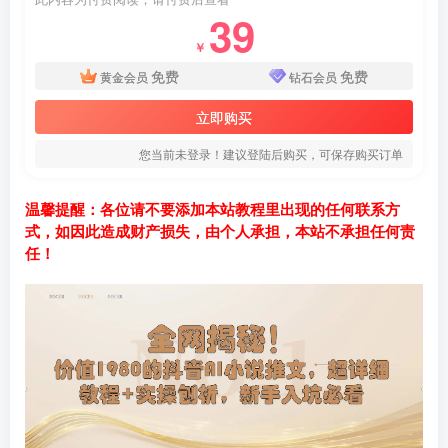
39
￥
免费
免费
黄金会员
钻石会员
立即购买
您当前未登录！建议登陆后购买，可保存购买订单
温馨提醒：各位请不要添加本站教程里出现的任何联系方
式，如因此造成财产损失，由个人承担，本站不承担任何责
任！