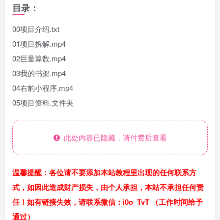
目录：
00项目介绍.txt
01项目拆解.mp4
02巨量算数.mp4
03我的书架.mp4
04右豹小程序.mp4
05项目资料.文件夹
此处内容已隐藏，请付费后查看
温馨提醒：各位请不要添加本站教程里出现的任何联系方
式，如因此造成财产损失，由个人承担，本站不承担任何责
任！如有链接失效，请联系微信：i0o_TvT （工作时间给予
通过）