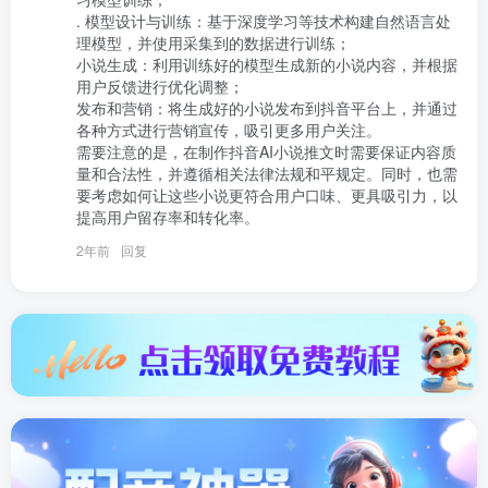
. 模型设计与训练：基于深度学习等技术构建自然语言处
理模型，并使用采集到的数据进行训练；

小说生成：利用训练好的模型生成新的小说内容，并根据
用户反馈进行优化调整；

发布和营销：将生成好的小说发布到抖音平台上，并通过
各种方式进行营销宣传，吸引更多用户关注。

需要注意的是，在制作抖音AI小说推文时需要保证内容质
量和合法性，并遵循相关法律法规和平规定。同时，也需
要考虑如何让这些小说更符合用户口味、更具吸引力，以
提高用户留存率和转化率。
2年前
回复