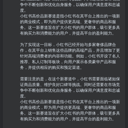
争中不断创新和优化自身服务，以确保用户满意度和忠诚
度。

小红书高价品新赛道是指小红书在其平台上推出的一项新
的商业模式，即为用户提供更高端、更奢华的商品和服
务。这一新赛道旨在扩大小红书的用户群体，吸引更多具
有购买力和消费能力的用户，并提高平台的盈利能力。

为了实现这一目标，小红书已经开始与多家奢侈品牌合
作，在其平台上销售这些品牌的高端产品，并且增加了更
针对高端消费者的内容和功能。例如，小红书开设了名人
推荐、私人订制等板块，向用户展示各类豪华产品和服
务，并提供相应的购买和预定渠道。

需要注意的是，在这个新赛道中，小红书需要面临诸如保
证商品质量、维护良好口碑等挑战。同时还需要在市场竞
争中不断创新和优化自身服务，以确保用户满意度和忠诚
度。

小红书高价品新赛道是指小红书在其平台上推出的一项新
的商业模式，即为用户提供更高端、更奢华的商品和服
务。这一新赛道旨在扩大小红书的用户群体，吸引更多具
有购买力和消费能力的用户，并提高平台的盈利能力。
