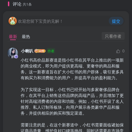
评论
共1条
欢迎您留下宝贵的见解！
提交
只看作者
最新
最热
小喇叭
0
作者
小红书高价品新赛道是指小红书在其平台上推出的一项新
的商业模式，即为用户提供更高端、更奢华的商品和服
务。这一新赛道旨在扩大小红书的用户群体，吸引更多具
有购买力和消费能力的用户，并提高平台的盈利能力。

为了实现这一目标，小红书已经开始与多家奢侈品牌合
作，在其平台上销售这些品牌的高端产品，并且增加了更
针对高端消费者的内容和功能。例如，小红书开设了名人
推荐、私人订制等板块，向用户展示各类豪华产品和服
务，并提供相应的购买和预定渠道。

需要注意的是，在这个新赛道中，小红书需要面临诸如保
证商品质量、维护良好口碑等挑战。同时还需要在市场竞