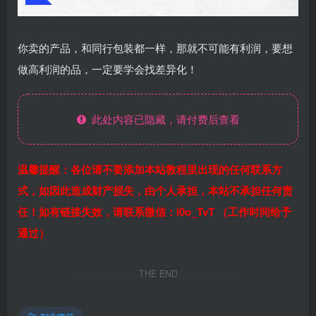
你卖的产品，和同行包装都一样，那就不可能有利润，要想
做高利润的品，一定要学会找差异化！
此处内容已隐藏，请付费后查看
温馨提醒：各位请不要添加本站教程里出现的任何联系方
式，如因此造成财产损失，由个人承担，本站不承担任何责
任！如有链接失效，请联系微信：i0o_TvT （工作时间给予
通过）
THE END