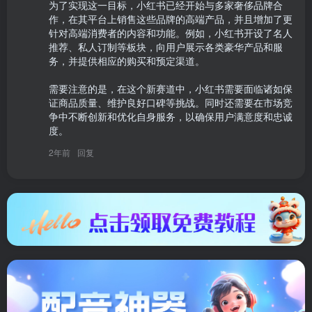
为了实现这一目标，小红书已经开始与多家奢侈品牌合
作，在其平台上销售这些品牌的高端产品，并且增加了更
针对高端消费者的内容和功能。例如，小红书开设了名人
推荐、私人订制等板块，向用户展示各类豪华产品和服
务，并提供相应的购买和预定渠道。

需要注意的是，在这个新赛道中，小红书需要面临诸如保
证商品质量、维护良好口碑等挑战。同时还需要在市场竞
争中不断创新和优化自身服务，以确保用户满意度和忠诚
度。
2年前
回复