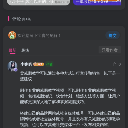
仅用手机就可以做的小项目，当天就能见钱，每天100-300
评论
共1条
欢迎您留下宝贵的见解！
提交
只看作者
最新
最热
小喇叭
0
作者
卖减脂教学可以通过各种方式进行宣传和销售，以下是一
些建议：

制作专业的减脂教学视频：可以制作专业的减脂教学视
频，包括减脂知识、饮食计划、锻炼方法等方面，让用户
能够更加深入地了解和掌握减脂技巧。

搭建自己的品牌网站或社交媒体账号：可以搭建自己的品
牌网站或者社交媒体账号，并且发布有关减脂知识和教学
视频。也可以在其他社交媒体平台上发布相关内容。
