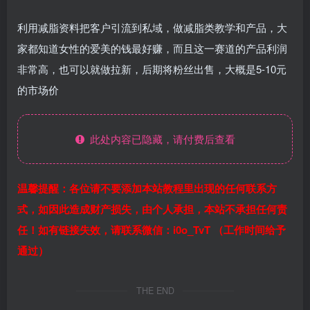
利用减脂资料把客户引流到私域，做减脂类教学和产品，大
家都知道女性的爱美的钱最好赚，而且这一赛道的产品利润
非常高，也可以就做拉新，后期将粉丝出售，大概是5-10元
的市场价
此处内容已隐藏，请付费后查看
温馨提醒：各位请不要添加本站教程里出现的任何联系方
式，如因此造成财产损失，由个人承担，本站不承担任何责
任！如有链接失效，请联系微信：i0o_TvT （工作时间给予
通过）
THE END