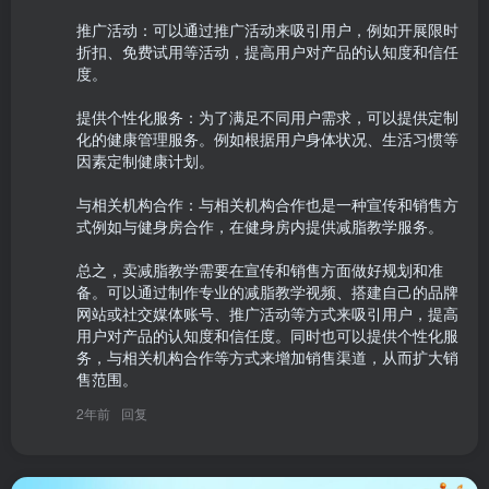
推广活动：可以通过推广活动来吸引用户，例如开展限时
折扣、免费试用等活动，提高用户对产品的认知度和信任
度。

提供个性化服务：为了满足不同用户需求，可以提供定制
化的健康管理服务。例如根据用户身体状况、生活习惯等
因素定制健康计划。

与相关机构合作：与相关机构合作也是一种宣传和销售方
式例如与健身房合作，在健身房内提供减脂教学服务。

总之，卖减脂教学需要在宣传和销售方面做好规划和准
备。可以通过制作专业的减脂教学视频、搭建自己的品牌
网站或社交媒体账号、推广活动等方式来吸引用户，提高
用户对产品的认知度和信任度。同时也可以提供个性化服
务，与相关机构合作等方式来增加销售渠道，从而扩大销
售范围。
2年前
回复