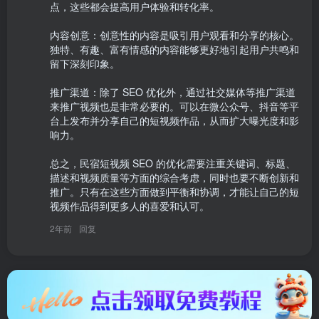
点，这些都会提高用户体验和转化率。

内容创意：创意性的内容是吸引用户观看和分享的核心。
独特、有趣、富有情感的内容能够更好地引起用户共鸣和
留下深刻印象。

推广渠道：除了 SEO 优化外，通过社交媒体等推广渠道
来推广视频也是非常必要的。可以在微公众号、抖音等平
台上发布并分享自己的短视频作品，从而扩大曝光度和影
响力。

总之，民宿短视频 SEO 的优化需要注重关键词、标题、
描述和视频质量等方面的综合考虑，同时也要不断创新和
推广。只有在这些方面做到平衡和协调，才能让自己的短
视频作品得到更多人的喜爱和认可。
2年前
回复