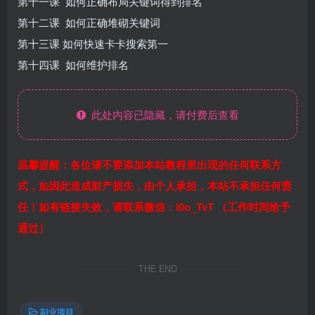
第十一课 如何正确布局关键词得到排名
第十二课 如何正确堆砌关键词
第十三课 如何快速卡卡搜索第一
第十四课 如何维护排名
此处内容已隐藏，请付费后查看
温馨提醒：各位请不要添加本站教程里出现的任何联系方
式，如因此造成财产损失，由个人承担，本站不承担任何责
任！如有链接失效，请联系微信：i0o_TvT （工作时间给予
通过）
THE END
副业项目