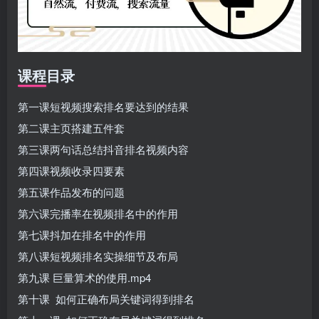
课程目录
第一课短视频搜索排名要达到的结果
第二课主页搭建五件套
第三课两句话总结抖音排名视频内容
第四课视频收录四要素
第五课作品发布的问题
第六课完播率在视频排名中的作用
第七课抖加在排名中的作用
第八课短视频排名实操细节及布局
第九课 巨量算术的使用.mp4
第十课 如何正确布局关键词得到排名