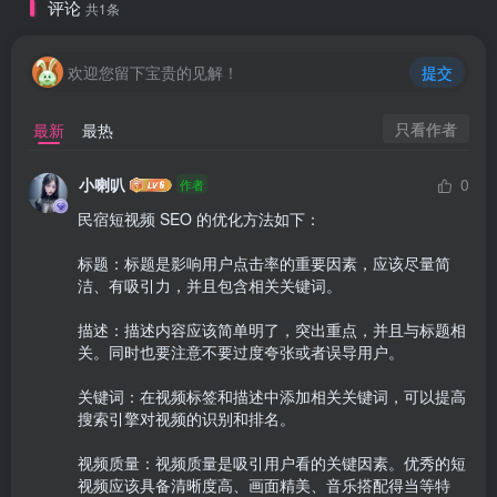
评论
共1条
欢迎您留下宝贵的见解！
提交
只看作者
最新
最热
小喇叭
0
作者
民宿短视频 SEO 的优化方法如下：

标题：标题是影响用户点击率的重要因素，应该尽量简
洁、有吸引力，并且包含相关关键词。

描述：描述内容应该简单明了，突出重点，并且与标题相
关。同时也要注意不要过度夸张或者误导用户。

关键词：在视频标签和描述中添加相关关键词，可以提高
搜索引擎对视频的识别和排名。

视频质量：视频质量是吸引用户看的关键因素。优秀的短
视频应该具备清晰度高、画面精美、音乐搭配得当等特