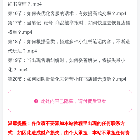
红书店铺？.mp4
第16节：如何去优化客服的话术，有效提高成交率？.mp4
第17节：当笔记_账号_商品被举报时，如何快速去恢复店铺
权重？.mp4
第18节：如何根据品类，搭建多种小红书笔记内容，不断迭
代玩法？.mp4
第19节：当出现售后纠纷时，如何妥善解决，将损失最小
化？.mp4
第20节：如何团队批量化去运营小红书店铺无货源？.mp4
此处内容已隐藏，请付费后查看
温馨提醒：各位请不要添加本站教程里出现的任何联系方
式，如因此造成财产损失，由个人承担，本站不承担任何责