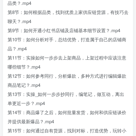
品类？.mp4
第8节：如何根据品类，找到优质上家供应链货源，有技巧去
聊天？.mp4
第9节：如何开通小红书店铺及店铺基本细节设置？.mp4
第10节：如何分析对手，总结优势，打造属于自己的店铺商
品？.mp4
第11节：实操如何一步步去上架商品，上架过程中应该注意
哪些细节？.mp4
第12节：如何参考同行，分析爆款，多种方式进行编辑爆款
商品笔记？.mp4
第13节：实操_如何一步步抄同行，编笔记，做互动，离出
单更近一步？.mp4
第14节：商品爆了之后，如何批量发货，如何和供应链谈价
并提供最新爆品？.mp4
第15节：如何通过自有货源，找到对标，打造优势，玩转小