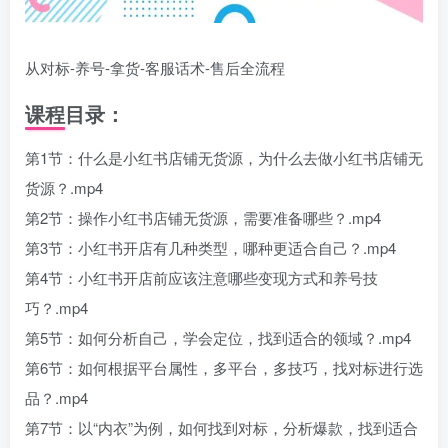
从对标-养号-拿货-客服话术-售后全流程
课程目录：
第1节：什么是小红书店铺无货源，为什么去做小红书店铺无
货源？.mp4
第2节：操作小红书店铺无货源，需要准备哪些？.mp4
第3节：小红书开店有几种类型，哪种更适合自己？.mp4
第4节：小红书开店前应该注意哪些变现方式和养号技
巧？.mp4
第5节：如何分析自己，学会定位，找到适合的领域？.mp4
第6节：如何根据平台属性，多平台，多技巧，找对标进行选
品？.mp4
第7节：以“内衣”为例，如何找到对标，分析爆款，找到适合