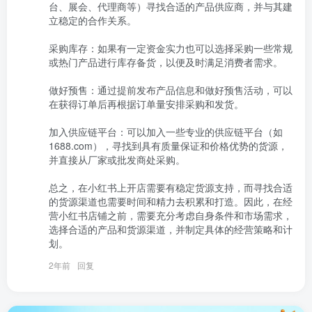
台、展会、代理商等）寻找合适的产品供应商，并与其建
立稳定的合作关系。

采购库存：如果有一定资金实力也可以选择采购一些常规
或热门产品进行库存备货，以便及时满足消费者需求。

做好预售：通过提前发布产品信息和做好预售活动，可以
在获得订单后再根据订单量安排采购和发货。

加入供应链平台：可以加入一些专业的供应链平台（如
1688.com），寻找到具有质量保证和价格优势的货源，
并直接从厂家或批发商处采购。

总之，在小红书上开店需要有稳定货源支持，而寻找合适
的货源渠道也需要时间和精力去积累和打造。因此，在经
营小红书店铺之前，需要充分考虑自身条件和市场需求，
选择合适的产品和货源渠道，并制定具体的经营策略和计
划。
2年前
回复