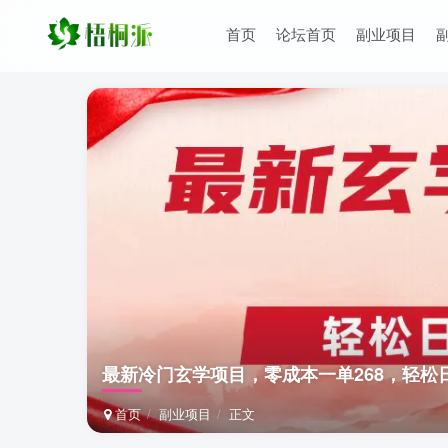
首页
论坛首页
副业项目
最新冷门玄学项目，零成本一单268，轻松日
首页
副业项目
正文