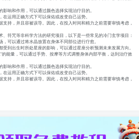
的影响和作用，可以通过颜色选择实现治疗目的。

，在运用正确方式下可以保佑或改变自己运势。

据支持，并且容被误导。因此，在投入时间和精力之前需要审慎考虑，
术、符咒等非科学方法的研究项目，以下是一些常见的冷门玄学项目：

场，可以通过将水晶放置在身体不同部位进行疗愈。

都受到出生时所处星座的影响，可以通过星座分析预测未来发展方向。

气”的能量，可以通过手势、按摩等方式调整身体内部平衡，达到治疗效
的影响和作用，可以通过颜色选择实现治疗目的。

，在运用正确方式下可以保佑或改变自己运势。

据支持，并且容被误导。因此，在投入时间和精力之前需要审慎考虑，