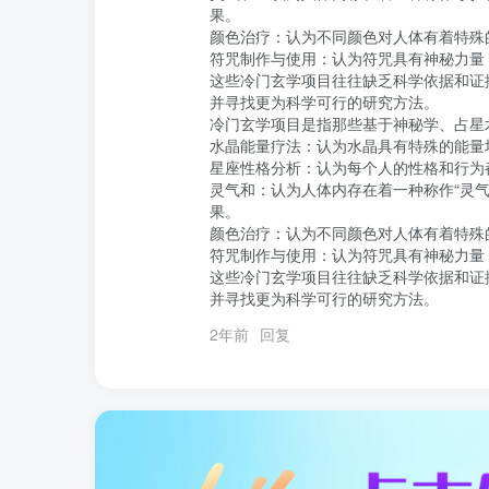
果。

颜色治疗：认为不同颜色对人体有着特殊
符咒制作与使用：认为符咒具有神秘力量
这些冷门玄学项目往往缺乏科学依据和证
并寻找更为科学可行的研究方法。

冷门玄学项目是指那些基于神秘学、占星
水晶能量疗法：认为水晶具有特殊的能量
星座性格分析：认为每个人的性格和行为
灵气和：认为人体内存在着一种称作“灵
果。

颜色治疗：认为不同颜色对人体有着特殊
符咒制作与使用：认为符咒具有神秘力量
这些冷门玄学项目往往缺乏科学依据和证
并寻找更为科学可行的研究方法。
2年前
回复