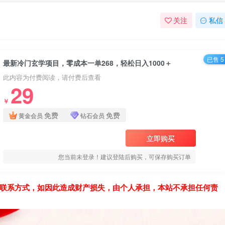
关注
私信
已售 5
最新冷门玄学项目，零成本一单268，轻松日入1000＋
此内容为付费阅读，请付费后查看
29
￥
免费
免费
黄金会员
钻石会员
立即购买
您当前未登录！建议登陆后购买，可保存购买订单
联系方式，如因此造成财产损失，由个人承担，本站不承担任何责