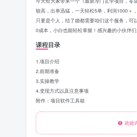
今天给大家带来一个《最新冷门玄学项目，零成
较高，出单迅猛，一天轻松5单，利润1000＋
只要是个人，结了婚都需要咱们这个服务，可
0成本，小白也能轻松掌握！感兴趣的小伙伴们
课程目录
1.项目介绍
2.前期准备
3.实操教学
4.变现方式以及注意事项
附件：项目软件工具箱
此处