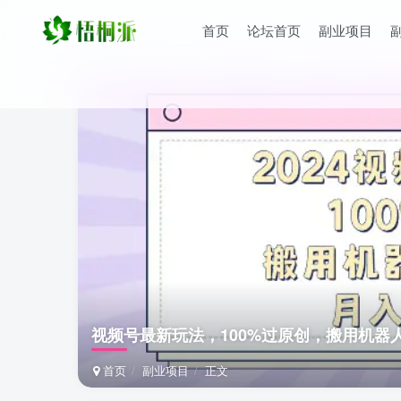
首页
论坛首页
副业项目
视频号最新玩法，100%过原创，搬用机器人
首页
副业项目
正文