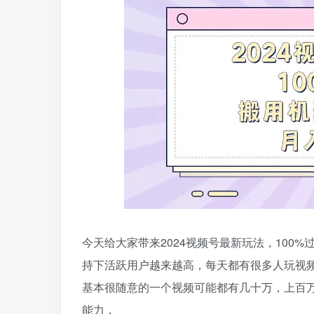
今天给大家带来2024视频号最新玩法，100
持下活跃用户越来越高，每天都有很多人玩视
基本很随意的一个视频可能都有几十万，上百
能力，