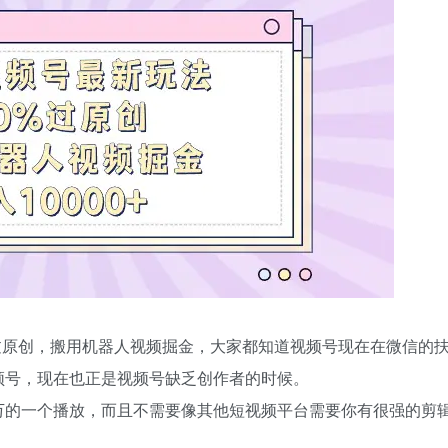
%过原创，搬用机器人视频掘金，大家都知道视频号现在在微信的
频号，现在也正是视频号缺乏创作者的时候。
万的一个播放，而且不需要像其他短视频平台需要你有很强的剪