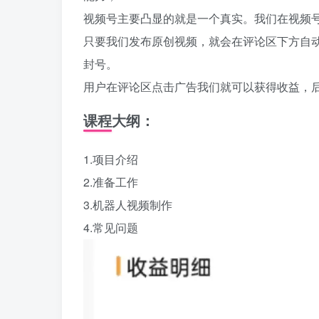
视频号主要凸显的就是一个真实。我们在视频
只要我们发布原创视频，就会在评论区下方自
封号。
用户在评论区点击广告我们就可以获得收益，
课程大纲：
1.项目介绍
2.准备工作
3.机器人视频制作
4.常见问题