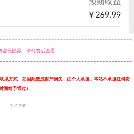
内容已隐藏，请付费后查看
联系方式，如因此造成财产损失，由个人承担，本站不承担任何责
作时间给予通过）
THE END