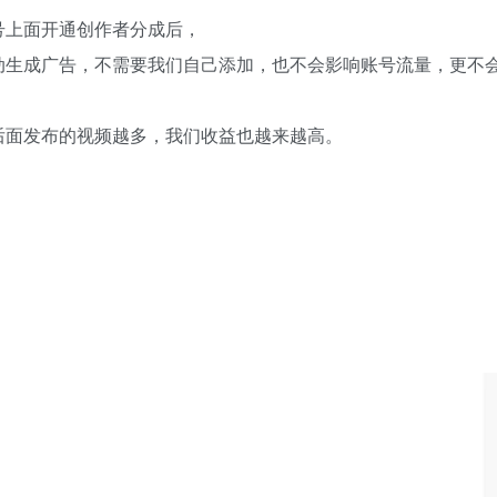
号上面开通创作者分成后，
动生成广告，不需要我们自己添加，也不会影响账号流量，更不
后面发布的视频越多，我们收益也越来越高。