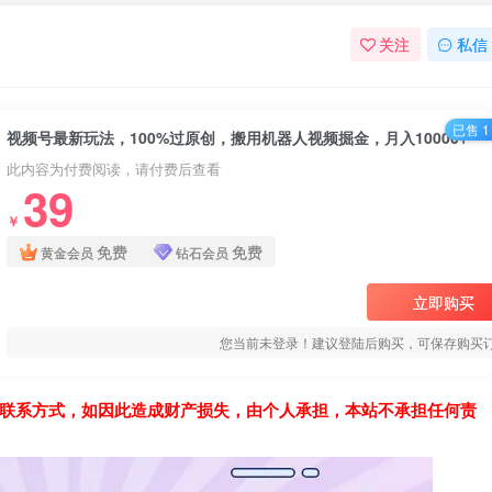
关注
私信
已售 1
视频号最新玩法，100%过原创，搬用机器人视频掘金，月入10000+
此内容为付费阅读，请付费后查看
39
￥
免费
免费
黄金会员
钻石会员
立即购买
您当前未登录！建议登陆后购买，可保存购买
联系方式，如因此造成财产损失，由个人承担，本站不承担任何责