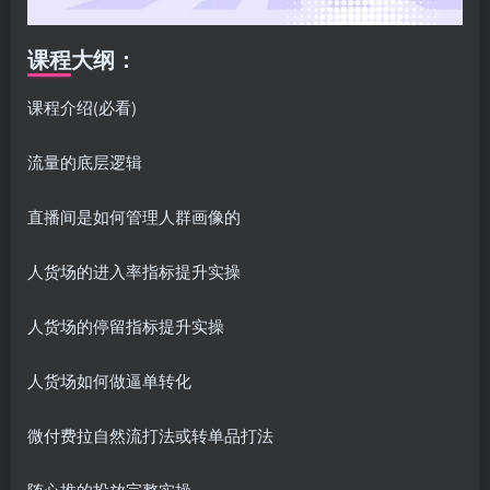
课程大纲：
课程介绍(必看)
流量的底层逻辑
直播间是如何管理人群画像的
人货场的进入率指标提升实操
人货场的停留指标提升实操
人货场如何做逼单转化
微付费拉自然流打法或转单品打法
随心推的投放完整实操