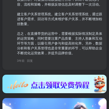
容、流程和策略，并根据反馈信息及时调整下一次活动。

建立客户关系管理系统。建立客户关系管理系统，通过跟
进客户需求、回访等方式来维护客户关系，并不断增加粉
丝数量。

总之，在直播带货的运营中，需要根据实际情况制定具体
的运营策略，同时需要注重产品质量、主持人形象和互动
环节等方面，以吸引用户参与和提高转化率。另外，数据
分析和客户关系管理也是非常重要的环节，可以帮助企业
不断优化运营效果，并提升品牌价值。
3年前
回复