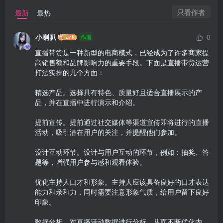
只看作者
最新
最热
小喇叭
0
作者
直播带货是一种新型的电商模式，已经成为了许多商家提
高销售额和品牌影响力的重要手段。下面是直播带货运营
打法实操的几个方面：

精选产品。选择具有特色、质量好且适合直播展示的产
品，并在直播中进行演示和介绍。

提前宣传。提前通过社交媒体等渠道宣传即将进行的直播
活动，吸引潜在用户的关注，并提醒他们参加。

设计互动环节。设计与用户互动的环节，例如：抽奖、答
题等，增强用户参与感和观看体验。

优化主持人口才和形象。主持人应该具备良好的口才表达
能力和亲和力，同时需要注意形象气质，给用户留下良好
印象。

数据分析。对直播活动数据进行分析，从而不断优化内