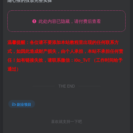
此处内容已隐藏，请付费后查看
温馨提醒：各位请不要添加本站教程里出现的任何联系方
式，如因此造成财产损失，由个人承担，本站不承担任何责
任！如有链接失效，请联系微信：i0o_TvT （工作时间给予
通过）
THE END
副业项目
喜欢就支持一下吧