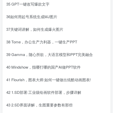
35 GPT一键改写爆款文字
36如何用起号系统生成MJ图片
37关键词讲解，如何生成爆火图片
38 Tome，办公生产力利器，一键生产PPT
39 Gamma，随心所欲，大语言模型和PPT完美融合
40 Mindshow，指哪打哪的国产AI做PPT软件
41 Flourish，图表大师:如何一键做出炫酷动画图表!
42 1.SD部署:工业级绘画软件部署，步骤详解
43 2.SD界面讲解，生图重要参数有那些