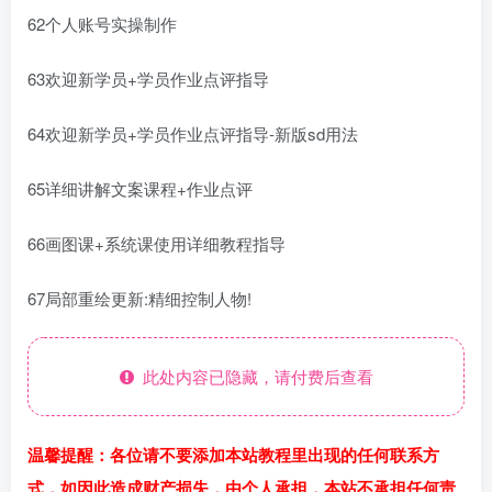
62个人账号实操制作
63欢迎新学员+学员作业点评指导
64欢迎新学员+学员作业点评指导-新版sd用法
65详细讲解文案课程+作业点评
66画图课+系统课使用详细教程指导
67局部重绘更新:精细控制人物!
此处内容已隐藏，请付费后查看
温馨提醒：各位请不要添加本站教程里出现的任何联系方
式，如因此造成财产损失，由个人承担，本站不承担任何责