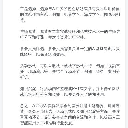
主题选择。选择与AI相关的热点话题或具有实际应用价值
的话题作为主题，例如：机器学习、深度学习、图像识别
等。

讲师邀请。邀请有丰富实战经验和优秀技术水平的讲师进
行分享和授课，并对其资质进行审核。

参会人员筛选。参会人员需要具备一定的AI基础知识和实
践经验，以保证活动效果。

活动形式。可以采取线上或线下形式举行，例如：视频直
播、现场演示等，并结合互动环节，例如：答疑、案例分
析等。

知识沉淀。将活动内容整理成PPT或文章，并上传至网站
或论坛进行分享和传播，以便更多人了解和使用。

总之，在组织AI实操私享会时需要注意主题选择、讲师邀
请、参会人员筛选、活动形式以及知识沉淀等方面，并注
重互动环节，促进参会者之间的交流和合作，以提高人工
智能应用水平和推动行业发展。