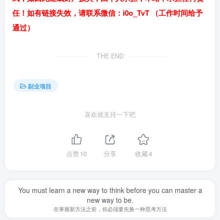
任！如有链接失效，请联系微信：i0o_TvT （工作时间给予
通过）
THE END
副业项目
喜欢就支持一下吧
点赞
10
分享
收藏
4
You must learn a new way to think before you can master a
new way to be.
在掌握新方法之前，你必须要先换一种思考方法