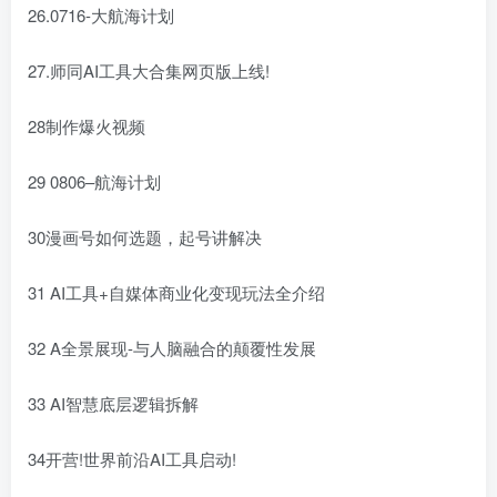
26.0716-大航海计划
27.师同AI工具大合集网页版上线!
28制作爆火视频
29 0806–航海计划
30漫画号如何选题，起号讲解决
31 AI工具+自媒体商业化变现玩法全介绍
32 A全景展现-与人脑融合的颠覆性发展
33 AI智慧底层逻辑拆解
34开营!世界前沿AI工具启动!