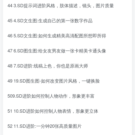
44 3.SD提示词进阶风格，肢体描述，镜头，图片质量
45 4.SD文生图:生成自己的第一张数字作品
46 5.SD文生图:如何生成精美高清配图所想即所得
47 6.SD图生图:给女友男友做一张卡精美卡通头像
48 7.SD进阶:线稿上色，你也是原画大师
49 19.SD图生图-如何改变图片风格，一键换脸
509.SD进阶如何控制人物动作，形象更丰富
51 10.SD进阶如何控制人物表情，形象更立体
52 11.SD进阶:一分钟20张高质量图片