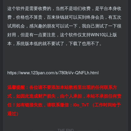
这个软件是需要收费的，当然不是咱们收费，是平台本身收
费，价格也不算贵，百来块钱就可以买到终身会员，有五次
试用机会，感兴趣的朋友可以试一下，我自己测试了一下很
好用，但是有一点要注意，这个软件仅支持WIN10以上版
本，系统版本低的就不要试了，下载了也用不了。
https://www.123pan.com/s/780bVv-QNFLh.html
温馨提醒：各位请不要添加本站教程里出现的任何联系方
式，如因此造成财产损失，由个人承担，本站不承担任何责
任！如有链接失效，请联系微信：i0o_TvT （工作时间给予
通过）
THE END