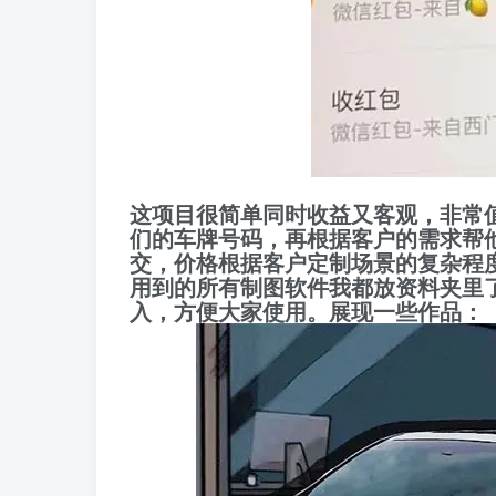
这项目很简单同时收益又客观，非常
们的车牌号码，再根据客户的需求帮
交，价格根据客户定制场景的复杂程
用到的所有制图软件我都放资料夹里了
入，方便大家使用。展现一些作品：