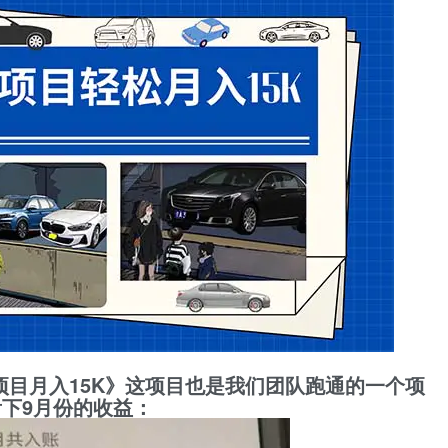
目月入15K》这项目也是我们团队跑通的一个项
看下9月份的收益：