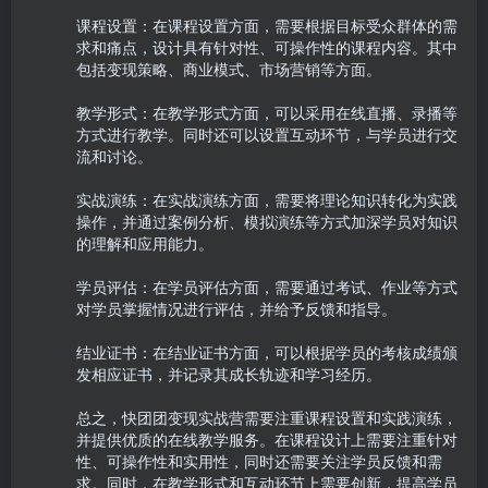
课程设置：在课程设置方面，需要根据目标受众群体的需
求和痛点，设计具有针对性、可操作性的课程内容。其中
包括变现策略、商业模式、市场营销等方面。

教学形式：在教学形式方面，可以采用在线直播、录播等
方式进行教学。同时还可以设置互动环节，与学员进行交
流和讨论。

实战演练：在实战演练方面，需要将理论知识转化为实践
操作，并通过案例分析、模拟演练等方式加深学员对知识
的理解和应用能力。

学员评估：在学员评估方面，需要通过考试、作业等方式
对学员掌握情况进行评估，并给予反馈和指导。

结业证书：在结业证书方面，可以根据学员的考核成绩颁
发相应证书，并记录其成长轨迹和学习经历。

总之，快团团变现实战营需要注重课程设置和实践演练，
并提供优质的在线教学服务。在课程设计上需要注重针对
性、可操作性和实用性，同时还需要关注学员反馈和需
求。同时，在教学形式和互动环节上需要创新，提高学员