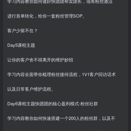
学习内容教你如何做好快团团帮卖团长，现有粉丝激活
进行首单转化，给你一套粉丝管理SOP。
客户少留不住？
Day5课程主题
让你的客户舍不得离开的维护妙招
学习内容全面带你梳理粉丝接待流程，1V1客户回访话术
以及日常客户维护流程。
Day6课程主题快团团的核心盈利模式-粉丝社群
学习内容教你如何快速搭建一个200人的粉丝群，以及不