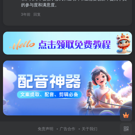
的参与度和满意度。
3年前
回复
免责声明
广告合作
关于我们