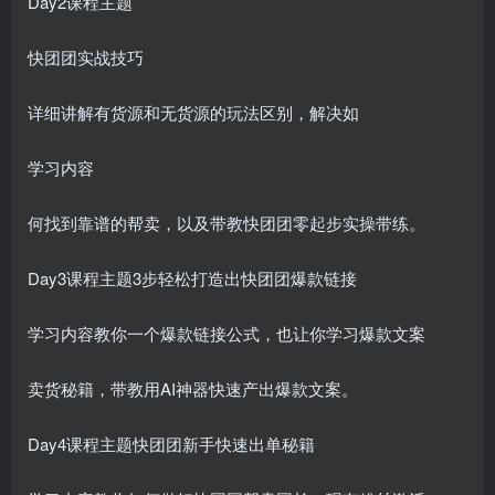
Day2课程主题
快团团实战技巧
详细讲解有货源和无货源的玩法区别，解决如
学习内容
何找到靠谱的帮卖，以及带教快团团零起步实操带练。
Day3课程主题3步轻松打造出快团团爆款链接
学习内容教你一个爆款链接公式，也让你学习爆款文案
卖货秘籍，带教用AI神器快速产出爆款文案。
Day4课程主题快团团新手快速出单秘籍