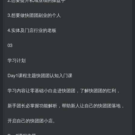
3.想要做快团团副业的个人
4.实体及门店行业的老板
03
学习计划
Day1课程主题快团团认知入门课
学习内容让零基础小白走进快团团，了解快团团的红利，
新手团长必掌握功能解析，帮助新人让自己的快团团落地，
开启自己的快团团小店。