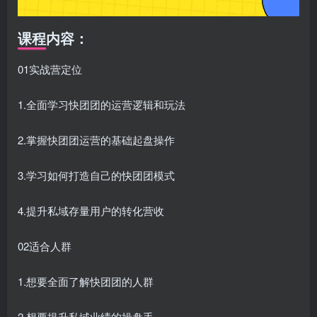
课程内容：
01实战营定位
1.全面学习快团团的运营逻辑和玩法
2.掌握快团团运营的基础起盘操作
3.学习如何打造自己的快团团模式
4.提升私域存量用户的转化营收
02适合人群
1.想要全面了解快团团的人群
2.想要提升私域业绩的操盘手