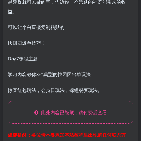
是建群就可以做的事，告诉你一个活跃的社群能带来的收
益。
可以让小白直接复制粘贴的
快团团爆单技巧！
Day7课程主题
学习内容教你3种典型的快团团出单玩法：
惊喜红包玩法，会员日玩法，锦鲤裂变玩法。
此处内容已隐藏，请付费后查看
温馨提醒：各位请不要添加本站教程里出现的任何联系方