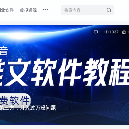
副业软件
虚拟资源
1
1037
用第三方，月入过万没问题