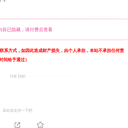
内容已隐藏，请付费后查看
联系方式，如因此造成财产损失，由个人承担，本站不承担任何责
作时间给予通过）
THE END
喜欢就支持一下吧