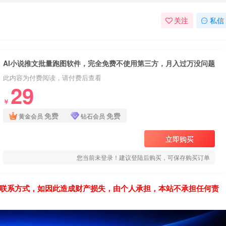
关注
私信
AI小说推文批量跑图软件，完全免费不使用第三方，月入过万没问题
此内容为付费阅读，请付费后查看
29
￥
免费
免费
黄金会员
钻石会员
立即购买
您当前未登录！建议登陆后购买，可保存购买订单
联系方式，如因此造成财产损失，由个人承担，本站不承担任何责