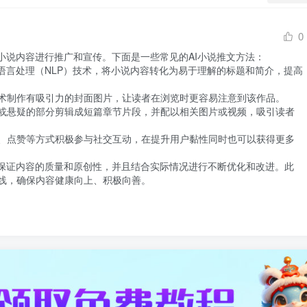
0
小说内容进行推广和宣传。下面是一些常见的AI小说推文方法：

语言处理（NLP）技术，将小说内容转化为易于理解的标题和简介，提高
术制作有吸引力的封面图片，让读者在浏览时更容易注意到该作品。

或悬疑的部分剪辑成短篇章节片段，并配以相关图片或视频，吸引读者
、点赞等方式积极参与社交互动，在提升用户黏性同时也可以获得更多
该保证内容的质量和原创性，并且结合实际情况进行不断优化和改进。此
线，确保内容健康向上、积极向善。