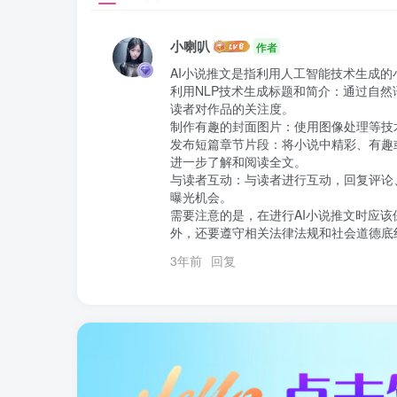
小喇叭
作者
AI小说推文是指利用人工智能技术生成的
利用NLP技术生成标题和简介：通过自然
读者对作品的关注度。

制作有趣的封面图片：使用图像处理等技
发布短篇章节片段：将小说中精彩、有趣
进一步了解和阅读全文。

与读者互动：与读者进行互动，回复评论
曝光机会。

需要注意的是，在进行AI小说推文时应
外，还要遵守相关法律法规和社会道德底
3年前
回复