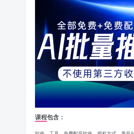
课程包含：
软件，工具，免费配音软件，授权方式，养号