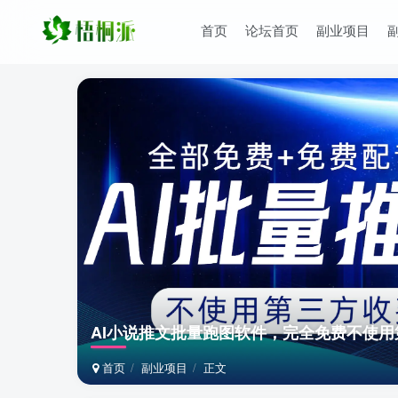
首页
论坛首页
副业项目
AI小说推文批量跑图软件，完全免费不使
首页
副业项目
正文