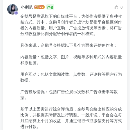
小喇叭
0
作者
企鹅号是腾讯旗下的自媒体平台，为创作者提供了多种收
益方式。其中，企鹅号创作者分成计划是指平台根据创作
者的内容质量、用户互动、广告投放情况等因素，将广告
分成收益按比例分配给创作者的一种模式。

具体来说，企鹅号会根据以下几个方面来评估创作者：

内容质量：包括文字、图片、视频等多种形式的内容质量
和原创度。

用户互动：包括文章阅读数、点赞数、评论数等用户行为
数据。

广告投放情况：包括广告位展示次数和广告点击率等数
据。

基于以上因素进行综合评估后，企鹅号会给出相应的分成
比例，并根据实际情况进行调整。一般来说，平台会在每
月底结算上个月的收益，并通过银行卡或微信支付等方式
进行付款。
