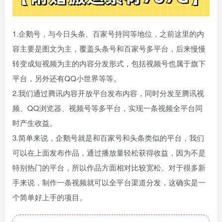
1.企鹅号，与今日头条、百家号持同等地位，之前这里的内
容主要是图文为主，覆盖头条号和百家号多平台，后来慢慢
转变成短视频为主的内容分发形式，包括视频号也属于旗下
平台，另外还有QQ小世界等等。
2.我们通过腾讯内容开放平台发布内容，同时分发至腾讯视
频、QQ浏览器、视频号等多平台，实现一条视频全平台同
时产生收益。
3.简单来说，企鹅号就是和百家号和头条类似的平台，我们
可以在上面发布作品，通过播放量轻松获得收益，因为不是
特别热门的平台，所以作品方面相对比较宽松。对于很多新
手来说，制作一条视频就可以全平台渠道分发，这确实是一
个简单好上手的项目。