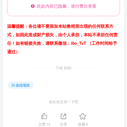
此处内容已隐藏，请付费后查看
温馨提醒：各位请不要添加本站教程里出现的任何联系方
式，如因此造成财产损失，由个人承担，本站不承担任何责
任！如有链接失效，请联系微信：i0o_TvT （工作时间给予
通过）
THE END
副业项目
喜欢就支持一下吧
点赞
13
分享
收藏
6