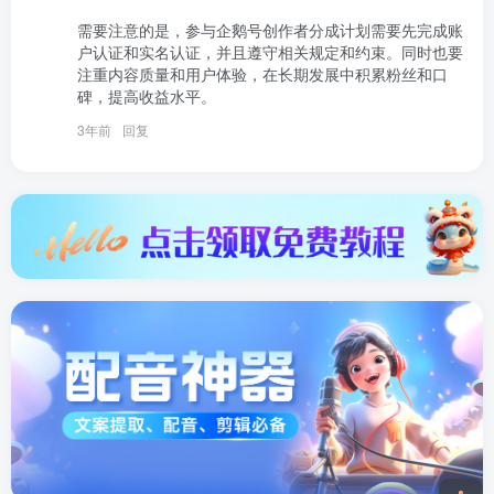
需要注意的是，参与企鹅号创作者分成计划需要先完成账
户认证和实名认证，并且遵守相关规定和约束。同时也要
注重内容质量和用户体验，在长期发展中积累粉丝和口
碑，提高收益水平。
3年前
回复