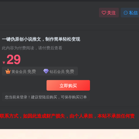
关注
私信
一键伪原创小说推文，制作简单轻松变现
此内容为付费阅读，请付费后查看
29
￥
免费
免费
黄金会员
钻石会员
立即购买
您当前未登录！建议登陆后购买，可保存购买订单
联系方式，如因此造成财产损失，由个人承担，本站不承担任何责