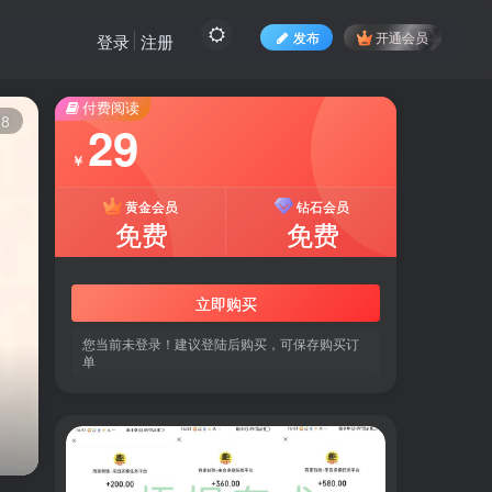
发布
开通会员
登录
注册
付费阅读
18
29
￥
黄金会员
钻石会员
免费
免费
立即购买
您当前未登录！建议登陆后购买，可保存购买订
单