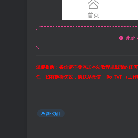
此处
温馨提醒：各位请不要添加本站教程里出现的任何
任！如有链接失效，请联系微信：i0o_TvT （工
副业项目