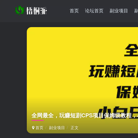
首页
论坛首页
副业项目
全网最全，玩赚短剧CPS项目保姆级教程，小
首页
副业项目
正文