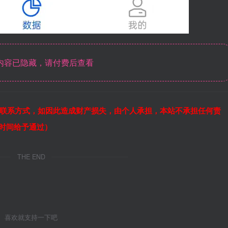
内容已隐藏，请付费后查看
联系方式，如因此造成财产损失，由个人承担，本站不承担任何责
作时间给予通过）
THE END
喜欢就支持一下吧