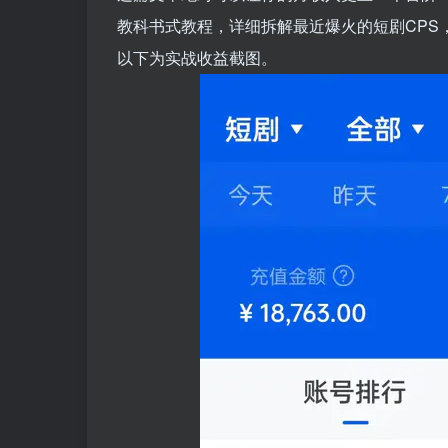
教科书式教程，详细拆解最近爆火的短剧CPS
以下为实战收益截图。