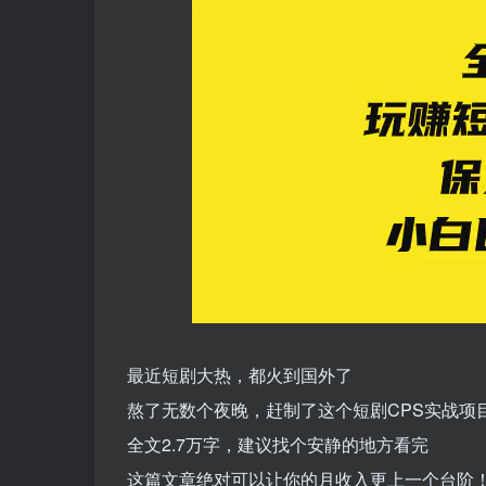
最近短剧大热，都火到国外了
熬了无数个夜晚，赶制了这个短剧CPS实战项
全文2.7万字，建议找个安静的地方看完
这篇文章绝对可以让你的月收入更上一个台阶