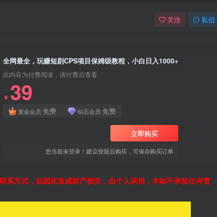
关注
私信
全网最全，玩赚短剧CPS项目保姆级教程，小白日入1000+
此内容为付费阅读，请付费后查看
39
￥
免费
免费
黄金会员
钻石会员
立即购买
您当前未登录！建议登陆后购买，可保存购买订单
联系方式，如因此造成财产损失，由个人承担，本站不承担任何责