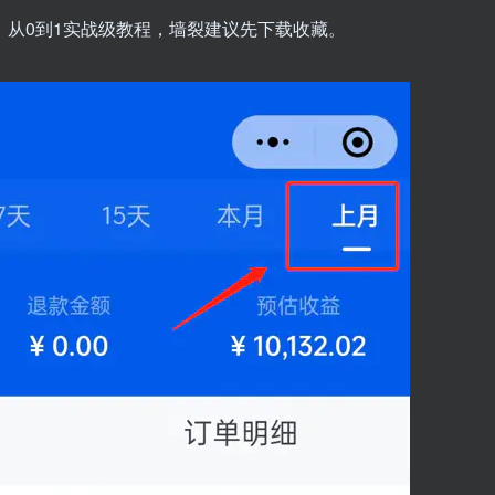
，从0到1实战级教程，墙裂建议先下载收藏。