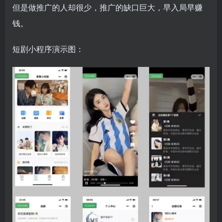
但是做推广的人却很少，推广的缺口巨大，早入局早赚
钱。
短剧小程序演示图：