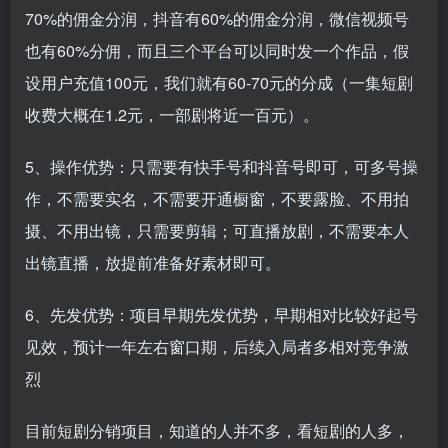
70%的佣金分润，抖音有60%的佣金分润，微信视频号
也有60%分佣，而且三个平台可以同时发一个作品，假
设用户充值100元，我们就有60-70元的分成（一集短剧
收费大概在1.2元，一部剧将近一百元）。
5、操作优势：只需要有快手号和抖音号即可，可多号操
作，不需要实名，不需要开通橱窗，不要露脸、不用拍
摄、不用出镜，只需要剪辑；可直播放剧，不需要本人
出镜直播，放提前准备好素材即可。
6、先发优势：项目早期先发优势，早期相对比较好起号
见效，预计一年左右窗口期，后续入局者多相对竞争激
烈
目前短剧分销项目，知道的人并不多，看短剧的人多，