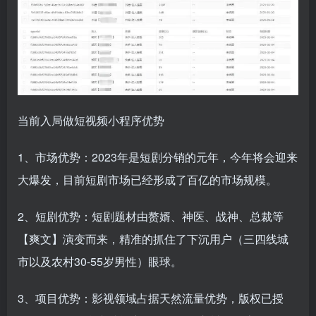
当前入局做短视频小程序优势
1、市场优势：2023年是短剧分销的元年，今年将会迎来
大爆发，目前短剧市场已经形成了百亿的市场规模。
2、短剧优势：短剧题材由赘婿、神医、战神、总裁等
【爽文】演变而来，精准的抓住了下沉用户（三四线城
市以及农村30-55岁男性）眼球。
3、项目优势：影视领域占据天然流量优势，版权已授