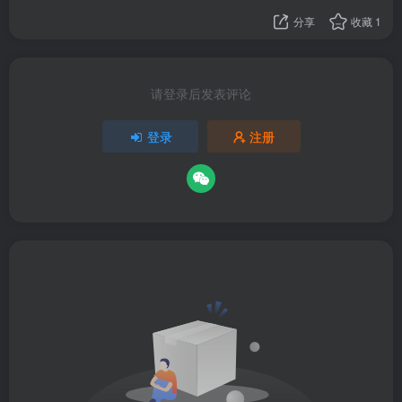
分享
收藏
1
请登录后发表评论
登录
注册