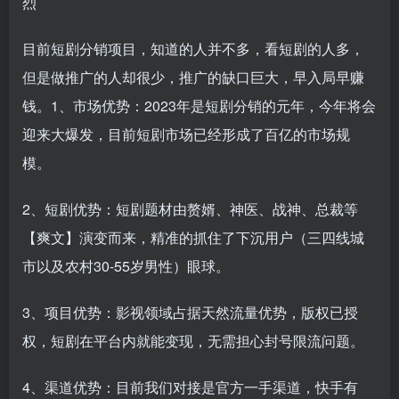
烈
目前短剧分销项目，知道的人并不多，看短剧的人多，
但是做推广的人却很少，推广的缺口巨大，早入局早赚
钱。1、市场优势：2023年是短剧分销的元年，今年将会
迎来大爆发，目前短剧市场已经形成了百亿的市场规
模。
2、短剧优势：短剧题材由赘婿、神医、战神、总裁等
【爽文】演变而来，精准的抓住了下沉用户（三四线城
市以及农村30-55岁男性）眼球。
3、项目优势：影视领域占据天然流量优势，版权已授
权，短剧在平台内就能变现，无需担心封号限流问题。
4、渠道优势：目前我们对接是官方一手渠道，快手有