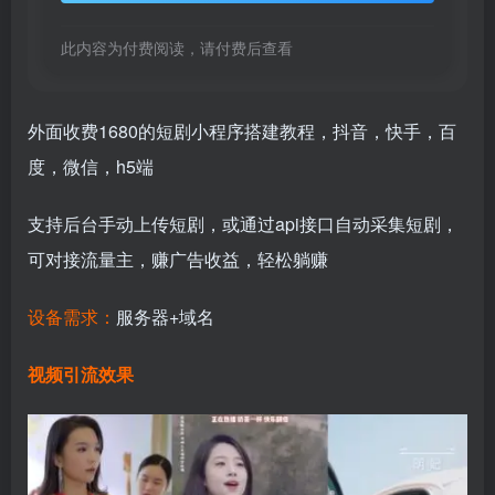
此内容为付费阅读，请付费后查看
外面收费1680的短剧小程序搭建教程，抖音，快手，百
度，微信，h5端
支持后台手动上传短剧，或通过api接口自动采集短剧，
可对接流量主，赚广告收益，轻松躺赚
设备需求：
服务器+域名
视频引流效果