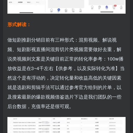
形式解读：
做短剧推剧分销目前有三种形式：混剪视频、解说视
频、短剧影视直播间混剪切片类视频需要做好去重，解
说类视频则文案是关键目前正常的转化率参考：100w播
放收益是在3~4千左右【供参考，以及实际转化为准】当
然这个是有浮动的，决定转化量和收益高低的关键因素
就是选剧和剪辑手法可以通过参考官方给到的片单，以
及搜索最新的爆款视频借鉴选片下边是我们团队的一些
后台数据，充值率还是很可观。