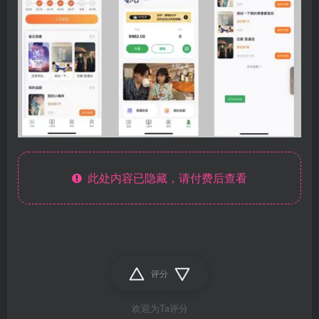
此处内容已隐藏，请付费后查看
评分
欢迎为Ta评分