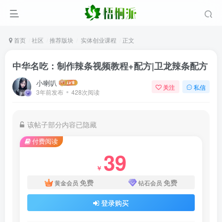
首页
社区
推荐版块
实体创业课程
正文
中华名吃：制作辣条视频教程+配方|卫龙辣条配方
小喇叭
关注
私信
3年前发布
428次阅读
该帖子部分内容已隐藏
付费阅读
39
￥
免费
免费
黄金会员
钻石会员
登录购买